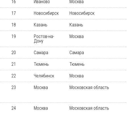
16
Иваново
Москва
17
Новосибирск
Новосибирск
18
Казань
Казань
19
Ростов-на-
Москва
Дону
20
Самара
Самара
21
Тюмень
Тюмень
22
Челябинск
Москва
23
Москва
Московская область
24
Москва
Московская область