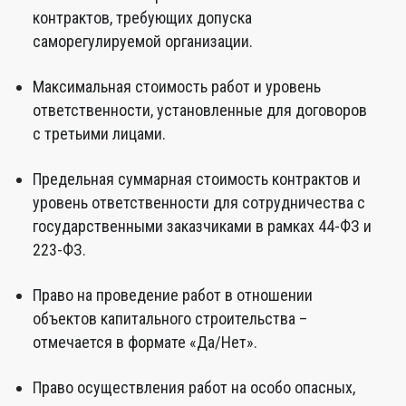
контрактов, требующих допуска
саморегулируемой организации.
Максимальная стоимость работ и уровень
ответственности, установленные для договоров
с третьими лицами.
Предельная суммарная стоимость контрактов и
уровень ответственности для сотрудничества с
государственными заказчиками в рамках 44-ФЗ и
223-ФЗ.
Право на проведение работ в отношении
объектов капитального строительства –
отмечается в формате «Да/Нет».
Право осуществления работ на особо опасных,