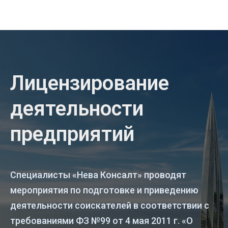
Лицензирование
деятельности
предприятий
Специалисты «Нева Консалт» проводят
мероприятия по подготовке и приведению
деятельности соискателей в соответствии с
требованиями ФЗ №99 от 4 мая 2011 г. «О