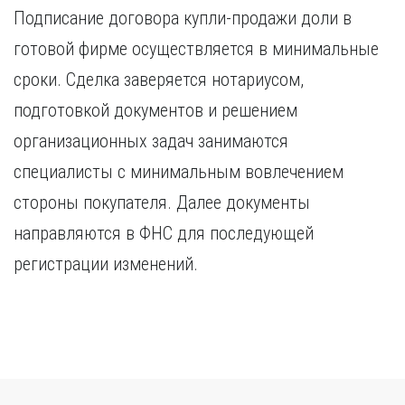
Подписание договора купли-продажи доли в
готовой фирме осуществляется в минимальные
сроки. Сделка заверяется нотариусом,
подготовкой документов и решением
организационных задач занимаются
специалисты с минимальным вовлечением
стороны покупателя. Далее документы
направляются в ФНС для последующей
регистрации изменений.