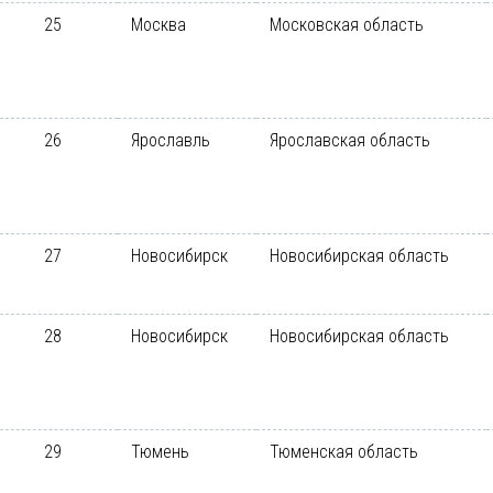
25
Москва
Московская область
26
Ярославль
Ярославская область
27
Новосибирск
Новосибирская область
28
Новосибирск
Новосибирская область
29
Тюмень
Тюменская область