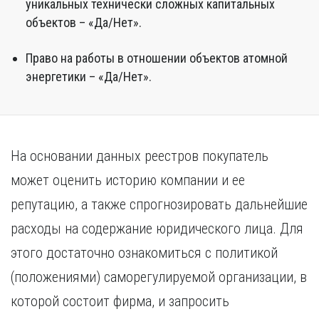
уникальных технически сложных капитальных
объектов – «Да/Нет».
Право на работы в отношении объектов атомной
энергетики – «Да/Нет».
На основании данных реестров покупатель
может оценить историю компании и ее
репутацию, а также спрогнозировать дальнейшие
расходы на содержание юридического лица. Для
этого достаточно ознакомиться с политикой
(положениями) саморегулируемой организации, в
которой состоит фирма, и запросить