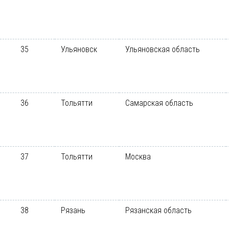
35
Ульяновск
Ульяновская область
36
Тольятти
Самарская область
37
Тольятти
Москва
38
Рязань
Рязанская область