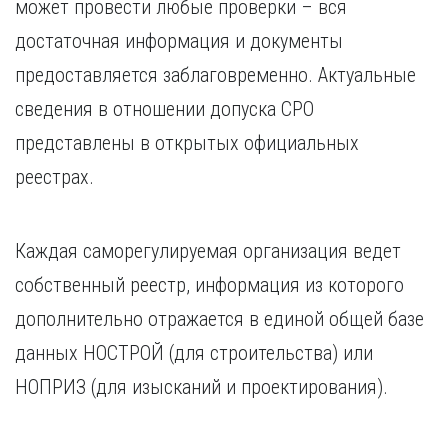
может провести любые проверки – вся
достаточная информация и документы
предоставляется заблаговременно. Актуальные
сведения в отношении допуска СРО
представлены в открытых официальных
реестрах.
Каждая саморегулируемая организация ведет
собственный реестр, информация из которого
дополнительно отражается в единой общей базе
данных НОСТРОЙ (для строительства) или
НОПРИЗ (для изысканий и проектирования).