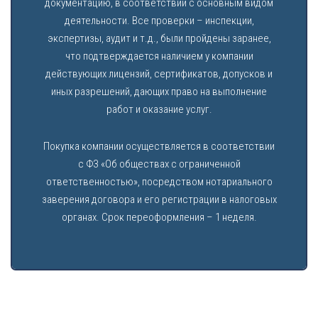
документацию, в соответствии с основным видом
деятельности. Все проверки – инспекции,
экспертизы, аудит и т.д., были пройдены заранее,
что подтверждается наличием у компании
действующих лицензий, сертификатов, допусков и
иных разрешений, дающих право на выполнение
работ и оказание услуг.
Покупка компании осуществляется в соответствии
с ФЗ «Об обществах с ограниченной
ответственностью», посредством нотариального
заверения договора и его регистрации в налоговых
органах. Срок переоформления – 1 неделя.