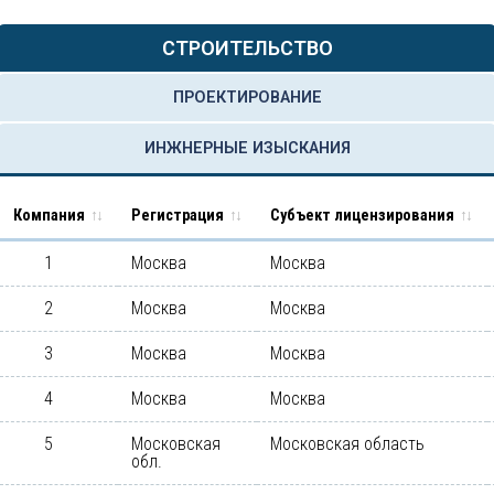
СТРОИТЕЛЬСТВО
ПРОЕКТИРОВАНИЕ
ИНЖНЕРНЫЕ ИЗЫСКАНИЯ
Компания
Регистрация
Субъект лицензирования
1
Москва
Москва
2
Москва
Москва
3
Москва
Москва
4
Москва
Москва
5
Московская
Московская область
обл.