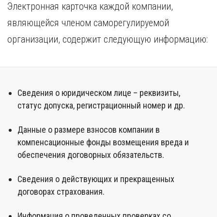
Электронная карточка каждой компании,
являющейся членом саморегулируемой
организации, содержит следующую информацию:
Сведения о юридическом лице – реквизиты,
статус допуска, регистрационный номер и др.
Данные о размере взносов компании в
компенсационные фонды возмещения вреда и
обеспечения договорных обязательств.
Сведения о действующих и прекращенных
договорах страхования.
Информация о проведенных проверках со