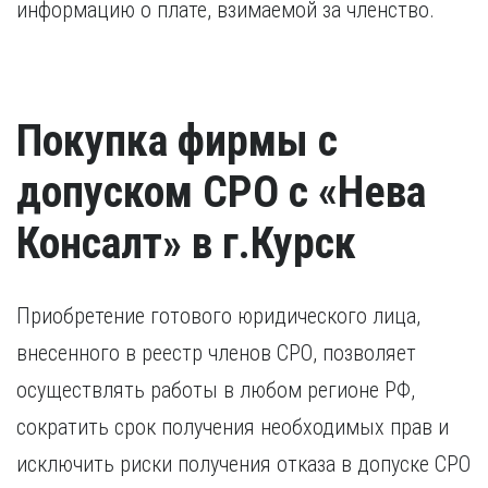
информацию о плате, взимаемой за членство.
Покупка фирмы с
допуском СРО с «Нева
Консалт» в г.Курск
Приобретение готового юридического лица,
внесенного в реестр членов СРО, позволяет
осуществлять работы в любом регионе РФ,
сократить срок получения необходимых прав и
исключить риски получения отказа в допуске СРО