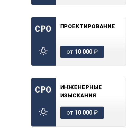
ПРОЕКТИРОВАНИЕ
СРО
от
10 000
₽
ИНЖЕНЕРНЫЕ
СРО
ИЗЫСКАНИЯ
от
10 000
₽