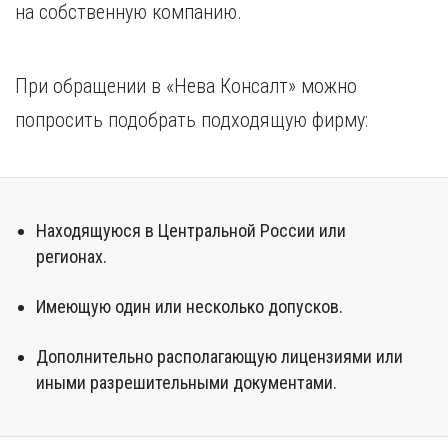
на собственную компанию.
При обращении в «Нева Консалт» можно
попросить подобрать подходящую фирму:
Находящуюся в Центральной России или
регионах.
Имеющую один или несколько допусков.
Дополнительно располагающую лицензиями или
иными разрешительными документами.