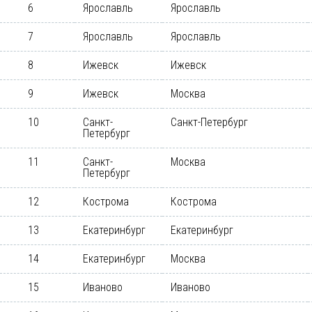
6
Ярославль
Ярославль
7
Ярославль
Ярославль
8
Ижевск
Ижевск
9
Ижевск
Москва
10
Санкт-
Санкт-Петербург
Петербург
11
Санкт-
Москва
Петербург
12
Кострома
Кострома
13
Екатеринбург
Екатеринбург
14
Екатеринбург
Москва
15
Иваново
Иваново