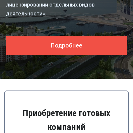
лицензировании отдельных видов
деятельности».
Подробнее
Приобретение готовых
компаний