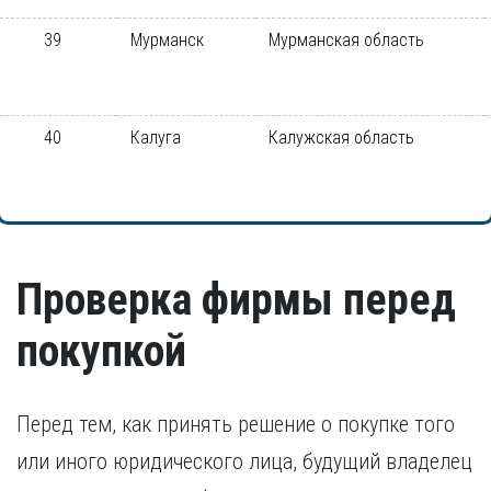
39
Мурманск
Мурманская область
40
Калуга
Калужская область
Проверка фирмы перед
покупкой
Перед тем, как принять решение о покупке того
или иного юридического лица, будущий владелец