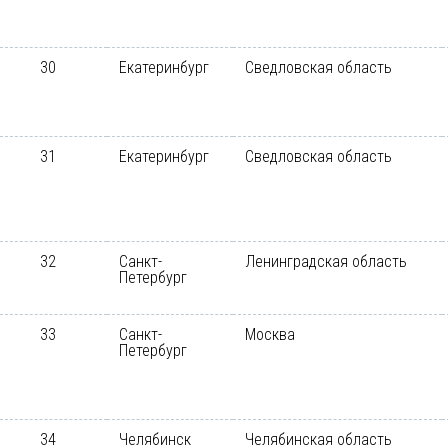
30
Екатеринбург
Сведловская область
31
Екатеринбург
Сведловская область
32
Санкт-
Ленинградская область
Петербург
33
Санкт-
Москва
Петербург
34
Челябинск
Челябинская область