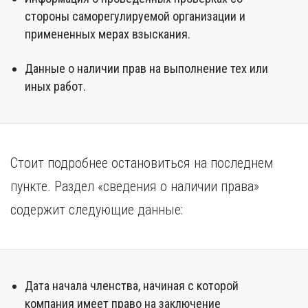
стороны саморегулируемой организации и
примененных мерах взыскания.
Данные о наличии прав на выполнение тех или
иных работ.
Стоит подробнее остановиться на последнем
пункте. Раздел «сведения о наличии права»
содержит следующие данные:
Дата начала членства, начиная с которой
компания имеет право на заключение