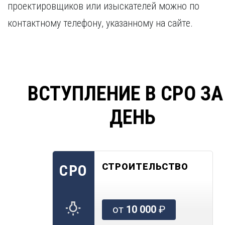
проектировщиков или изыскателей можно по
контактному телефону, указанному на сайте.
ВСТУПЛЕНИЕ В СРО ЗА
ДЕНЬ
СТРОИТЕЛЬСТВО
СРО
от
10 000
₽