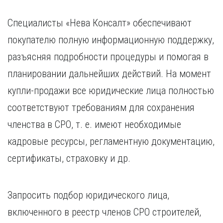
Специалисты «Нева Консалт» обеспечивают
покупателю полную информационную поддержку,
разъясняя подробности процедуры и помогая в
планировании дальнейших действий. На момент
купли-продажи все юридические лица полностью
соответствуют требованиям для сохранения
членства в СРО, т. е. имеют необходимые
кадровые ресурсы, регламентную документацию,
сертификаты, страховку и др.
Запросить подбор юридического лица,
включенного в реестр членов СРО строителей,