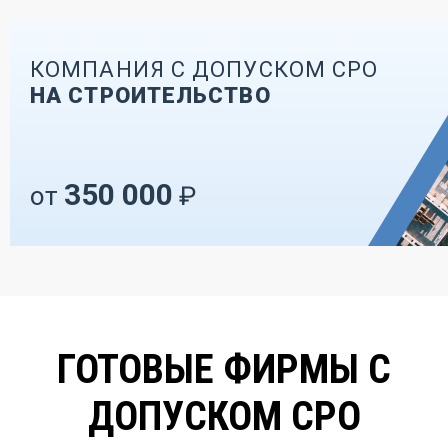
КОМПАНИЯ С ДОПУСКОМ СРО
НА СТРОИТЕЛЬСТВО
350 000
от
₽
ГОТОВЫЕ ФИРМЫ С
ДОПУСКОМ СРО