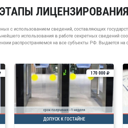
ЭТАПЫ ЛИЦЕНЗИРОВАНИ
нных с использованием сведений, составляющих государс
нейшего использования в работе секретных сведений соо
нзии распространяемся на все субъекты РФ. Выдается на ср
170 000
срок получения - 1 неделя
ДОПУСК К ГОСТАЙНЕ