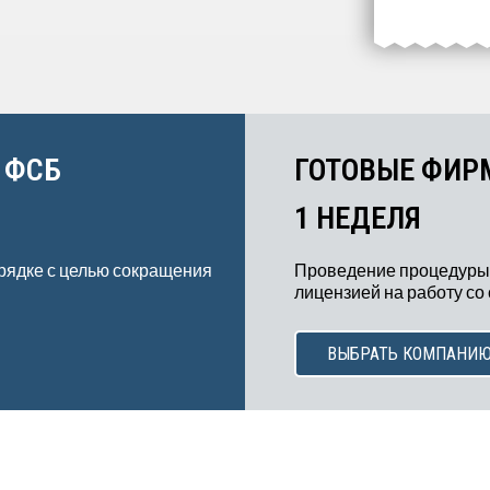
 ФСБ
ГОТОВЫЕ ФИР
1 НЕДЕЛЯ
рядке с целью сокращения
Проведение процедуры
лицензией на работу со
ВЫБРАТЬ КОМПАНИ