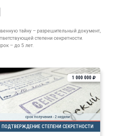
Я
твенную тайну – разрешительный документ,
тветствующей степени секретности.
ок – до 5 лет.
1 000 000
срок получения - 2 недели
ПОДТВЕРЖДЕНИЕ СТЕПЕНИ СЕКРЕТНОСТИ