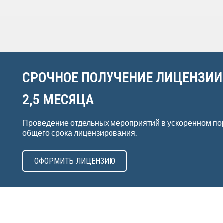
СРОЧНОЕ ПОЛУЧЕНИЕ ЛИЦЕНЗИИ
2,5 МЕСЯЦА
Проведение отдельных мероприятий в ускоренном по
общего срока лицензирования.
ОФОРМИТЬ ЛИЦЕНЗИЮ