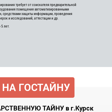
ирования требует от соискателя предварительной
орудования помещения автоматизированными
и, средствами защиты информации, проведения
ерок и исследований, аттестации и др.
 5 лет.
 НА ГОСТАЙНУ
СТВЕННУЮ ТАЙНУ в г.Курск