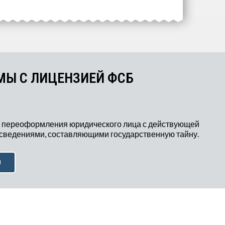
МЫ С ЛИЦЕНЗИЕЙ ФСБ
 переоформления юридического лица с действующей
 сведениями, составляющими государственную тайну.
Ю