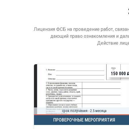
Лицензия ФСБ на проведение работ, связа
дающий право ознакомления и даль
Действие лице
150 000
срок получения - 2.5 месяца
ПРОВЕРОЧНЫЕ МЕРОПРИЯТИЯ