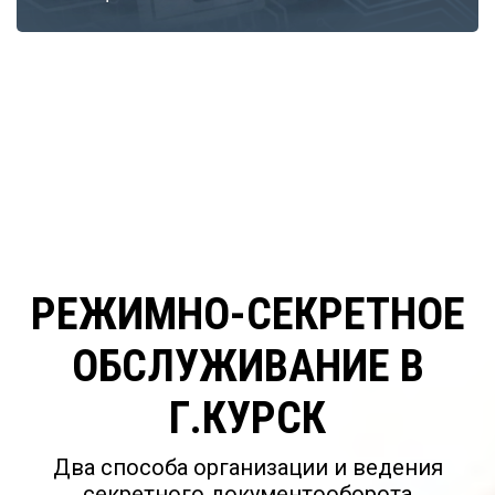
РЕЖИМНО-СЕКРЕТНОЕ
ОБСЛУЖИВАНИЕ В
Г.КУРСК
Два способа организации и ведения
секретного документооборота