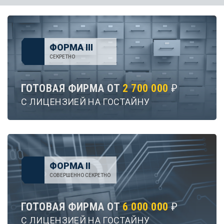
ФОРМА III
СЕКРЕТНО
ГОТОВАЯ ФИРМА ОТ
2 700 000
₽
С ЛИЦЕНЗИЕЙ НА ГОСТАЙНУ
ФОРМА II
СОВЕРШЕННО СЕКРЕТНО
ГОТОВАЯ ФИРМА ОТ
6 000 000
₽
С ЛИЦЕНЗИЕЙ НА ГОСТАЙНУ