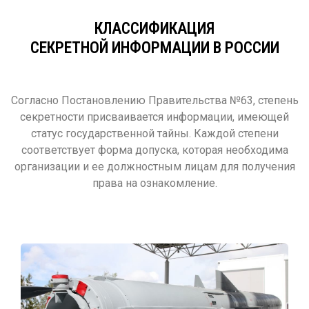
КЛАССИФИКАЦИЯ
СЕКРЕТНОЙ ИНФОРМАЦИИ В РОССИИ
Согласно Постановлению Правительства №63, степень
секретности присваивается информации, имеющей
статус государственной тайны. Каждой степени
соответствует форма допуска, которая необходима
организации и ее должностным лицам для получения
права на ознакомление.