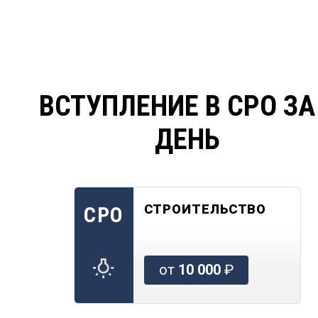
ВСТУПЛЕНИЕ В СРО ЗА
ДЕНЬ
СТРОИТЕЛЬСТВО
СРО
от
10 000
₽