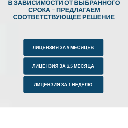
В ЗАВИСИМОСТИ ОТ ВЫБРАННОГО
СРОКА – ПРЕДЛАГАЕМ
СООТВЕТСТВУЮЩЕЕ РЕШЕНИЕ
ЛИЦЕНЗИЯ ЗА 5 МЕСЯЦЕВ
ЛИЦЕНЗИЯ ЗА 2,5 МЕСЯЦА
ЛИЦЕНЗИЯ ЗА 1 НЕДЕЛЮ