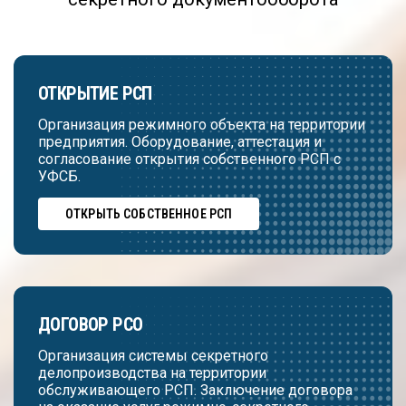
ОТКРЫТИЕ РСП
Организация режимного объекта на территории
предприятия. Оборудование, аттестация и
согласование открытия собственного РСП с
УФСБ.
ОТКРЫТЬ СОБСТВЕННОЕ РСП
ДОГОВОР РСО
Организация системы секретного
делопроизводства на территории
обслуживающего РСП. Заключение договора