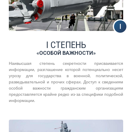
I СТЕПЕНЬ
«ОСОБОЙ ВАЖНОСТИ»
Наивысшая степень секретности присваивается
информации, разглашение которой потенциально несет
угрозу для государства в военной, политической,
разведывательной и прочих сферах. Доступ к сведениям
особой важности гражданским организациям
предоставляется крайне редко из-за специфики подобной
информации.