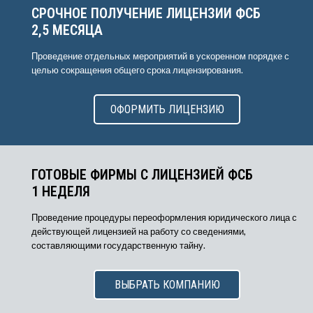
СРОЧНОЕ ПОЛУЧЕНИЕ ЛИЦЕНЗИИ ФСБ
2,5 МЕСЯЦА
Проведение отдельных мероприятий в ускоренном порядке с
целью сокращения общего срока лицензирования.
ОФОРМИТЬ ЛИЦЕНЗИЮ
ГОТОВЫЕ ФИРМЫ С ЛИЦЕНЗИЕЙ ФСБ
1 НЕДЕЛЯ
Проведение процедуры переоформления юридического лица с
действующей лицензией на работу со сведениями,
составляющими государственную тайну.
ВЫБРАТЬ КОМПАНИЮ