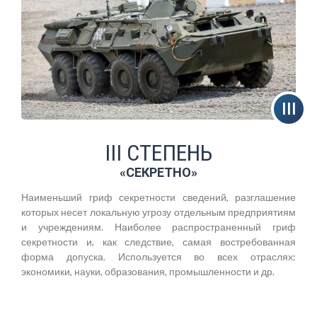
III СТЕПЕНЬ
«СЕКРЕТНО»
Наименьший гриф секретности сведений, разглашение
которых несет локальную угрозу отдельным предприятиям
и учреждениям. Наиболее распространенный гриф
секретности и, как следствие, самая востребованная
форма допуска. Используется во всех отраслях:
экономики, науки, образования, промышленности и др.