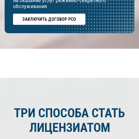
на оказание услуг режимно-секретного
обслуживания.
ЗАКЛЮЧИТЬ ДОГОВОР РСО
ТРИ СПОСОБА СТАТЬ
ЛИЦЕНЗИАТОМ