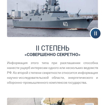
II СТЕПЕНЬ
«СОВЕРШЕННО СЕКРЕТНО»
Информация этого типа при разглашении способна
нанести ущерб интересам одного или нескольких ведомств
РФ. Ко второй степени секретности относится информация
научно-исследовательской области, энергетического и
оборонно-промышленного комплексов государства.