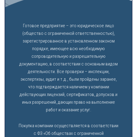
Готовое предприятие – это юридическое лицо
(общество с ограниченной ответственностью),
зарегистрированное в установленном законом
порядке, имеющее всю необходимую
сопроводительную и разрешительную
документацию, в соответствии с основным видом
деятельности. Все проверки – инспекции,
экспертизы, аудит и т.д., были пройдены заранее,
что подтверждается наличием у компании
действующих лицензий, сертификатов, допусков и
иных разрешений, дающих право на выполнение
работ и оказание услуг.
Покупка компании осуществляется в соответствии
с ФЗ «Об обществах с ограниченной