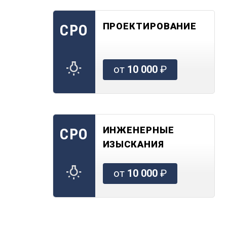
ПРОЕКТИРОВАНИЕ
СРО
от
10 000
₽
ИНЖЕНЕРНЫЕ
СРО
ИЗЫСКАНИЯ
от
10 000
₽