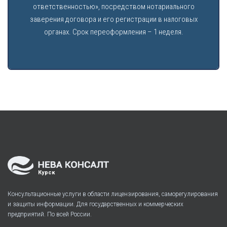
ответственностью», посредством нотариального
заверения договора и его регистрации в налоговых
органах. Срок переоформления – 1 неделя.
Курск
Консультационные услуги в области лицензирования, саморегулирования
и защиты информации. Для государственных и коммерческих
предприятий. По всей России.