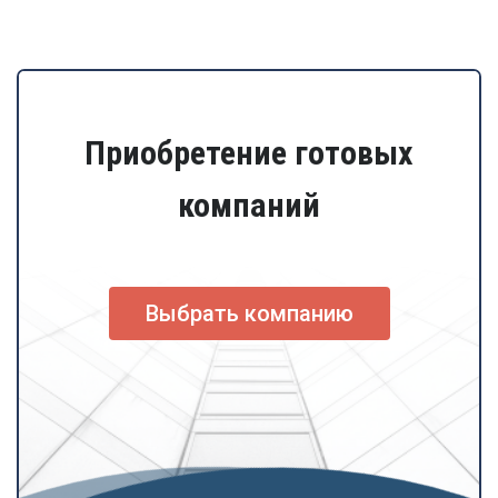
Приобретение готовых
компаний
Выбрать компанию