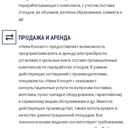
перерабатывающего комплекса, с учетом состава
отходов, их объемов, региона образования, климата и
др.
ПРОДАЖА И АРЕНДА
«Нева Консалт» предоставляет возможность
предприятиям взять в аренду или приобрести
установки отдельные или в составе промышленных
комплексов по переработке отходов. В рамках
действующих соглашений с производителями,
специалисты «Нева Консалт» оказывают
консультационные услуги по вопросам поставки,
монтажа, пуско-наладке оборудования, гарантийному
и сервисному видам обслуживания и др. Имеется
действующее производство, также используемое в
качестве демонстрационной площадки. Все
технологические изделия соответствуют требованиям