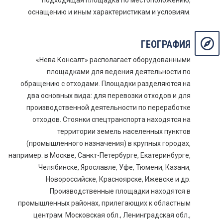
подходящая площадка по местоположению,
оснащению и иным характеристикам и условиям.
ГЕОГРАФИЯ
«Нева Консалт» располагает оборудованными
площадками для ведения деятельности по
обращению с отходами. Площадки разделяются на
два основных вида: для перевозки отходов и для
производственной деятельности по переработке
отходов. Стоянки спецтранспорта находятся на
территории земель населенных пунктов
(промышленного назначения) в крупных городах,
например: в Москве, Санкт-Петербурге, Екатеринбурге,
Челябинске, Ярославле, Уфе, Тюмени, Казани,
Новороссийске, Красноярске, Ижевске и др.
Производственные площадки находятся в
промышленных районах, прилегающих к областным
центрам: Московская обл., Ленинградская обл.,