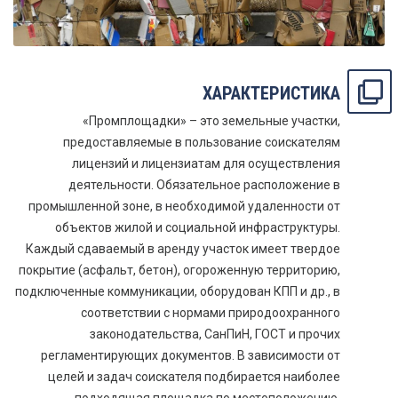
ХАРАКТЕРИСТИКА
«Промплощадки» – это земельные участки,
предоставляемые в пользование соискателям
лицензий и лицензиатам для осуществления
деятельности. Обязательное расположение в
промышленной зоне, в необходимой удаленности от
объектов жилой и социальной инфраструктуры.
Каждый сдаваемый в аренду участок имеет твердое
покрытие (асфальт, бетон), огороженную территорию,
подключенные коммуникации, оборудован КПП и др., в
соответствии с нормами природоохранного
законодательства, СанПиН, ГОСТ и прочих
регламентирующих документов. В зависимости от
целей и задач соискателя подбирается наиболее