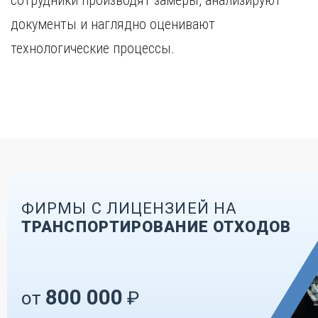
сотрудники производят замеры, анализируют
документы и наглядно оценивают
технологические процессы.
ФИРМЫ С ЛИЦЕНЗИЕЙ НА
ТРАНСПОРТИРОВАНИЕ ОТХОДОВ
800 000
от
₽