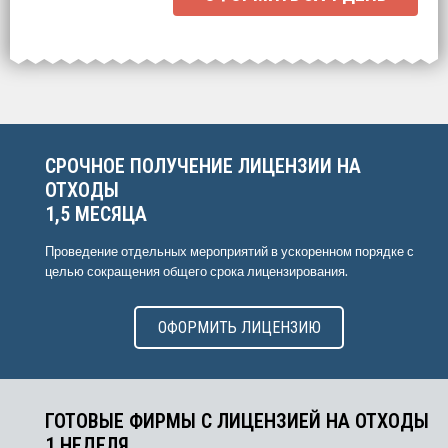
Выберите интересующие вас пункты
для начала расчёта.
СРОЧНОЕ ПОЛУЧЕНИЕ ЛИЦЕНЗИИ НА
ОТХОДЫ
1,5 МЕСЯЦА
Проведение отдельных мероприятий в ускоренном порядке с
целью сокращения общего срока лицензирования.
ОФОРМИТЬ ЛИЦЕНЗИЮ
ГОТОВЫЕ ФИРМЫ С ЛИЦЕНЗИЕЙ НА ОТХОДЫ
1 НЕДЕЛЯ