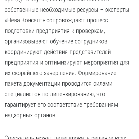
собственные необходимые ресурсы – эксперты
«Нева Консалт» сопровождают процесс
подготовки предприятия к проверкам,
организовывают обучение сотрудников,
координируют действия представителей
предприятия и оптимизируют мероприятия для
их скорейшего завершения. Формирование
пакета документации проводится силами
специалистов по лицензированию, что
гарантирует его соответствие требованиям
надзорных органов.
Соискатель может делегировать решение всех