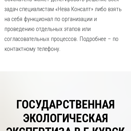
задач специалистам «Нева Консалт» либо взять
на себя функционал по организации и
проведению отдельных этапов или
согласовательных процессов. Подробнее – по
контактному телефону.
ГОСУДАРСТВЕННАЯ
ЭКОЛОГИЧЕСКАЯ