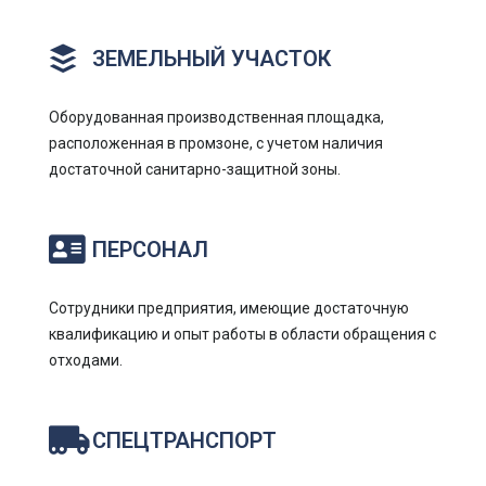
ЗЕМЕЛЬНЫЙ УЧАСТОК
Оборудованная производственная площадка,
расположенная в промзоне, с учетом наличия
достаточной санитарно-защитной зоны.
ПЕРСОНАЛ
Сотрудники предприятия, имеющие достаточную
квалификацию и опыт работы в области обращения с
отходами.
СПЕЦТРАНСПОРТ