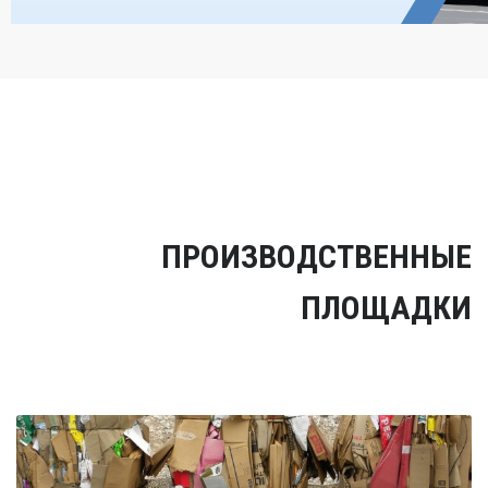
ПРОИЗВОДСТВЕННЫЕ
ПЛОЩАДКИ