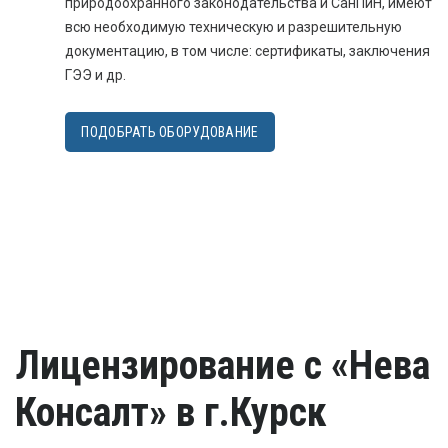
природоохранного законодательства и СанПиН, имеют
всю необходимую техническую и разрешительную
документацию, в том числе: сертификаты, заключения
ГЭЭ и др.
ПОДОБРАТЬ ОБОРУДОВАНИЕ
Лицензирование с «Нева
Консалт» в г.Курск