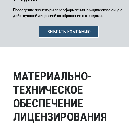
Проведение процедуры переоформления юридического лица с
действующей лицензией на обращение с отходами.
ВЫБРАТЬ КОМПАНИЮ
МАТЕРИАЛЬНО-
ТЕХНИЧЕСКОЕ
ОБЕСПЕЧЕНИЕ
ЛИЦЕНЗИРОВАНИЯ