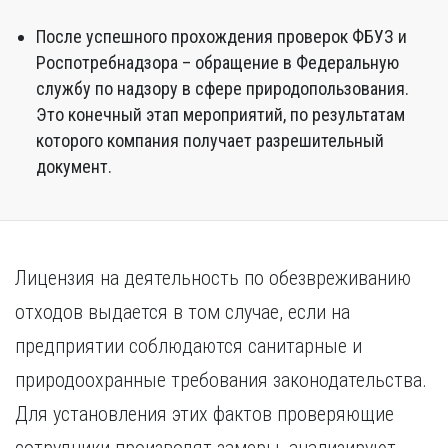
После успешного прохождения проверок ФБУЗ и
Роспотребнадзора – обращение в Федеральную
службу по надзору в сфере природопользования.
Это конечный этап мероприятий, по результатам
которого компания получает разрешительный
документ.
Лицензия на деятельность по обезвреживанию
отходов выдается в том случае, если на
предприятии соблюдаются санитарные и
природоохранные требования законодательства.
Для установления этих фактов проверяющие