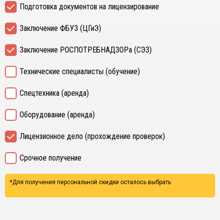
Подготовка документов на лицензирование
Заключение ФБУЗ (ЦГиЭ)
Заключение РОСПОТРЕБНАДЗОРа (СЭЗ)
Технические специалисты (обучение)
Спецтехника (аренда)
Оборудование (аренда)
Лицензионное дело (прохождение проверок)
Срочное получение
*Для получения персональной скидки осталось выбрать