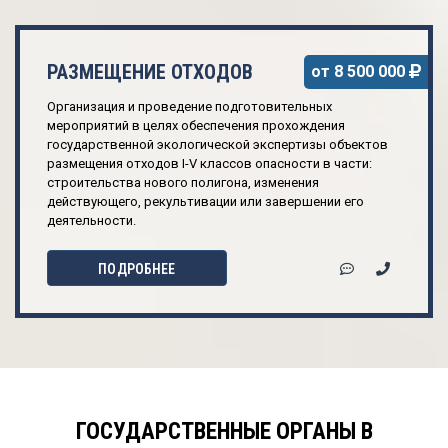
РАЗМЕЩЕНИЕ ОТХОДОВ
от 8 500 000
Организация и проведение подготовительных
мероприятий в целях обеспечения прохождения
государственной экологической экспертизы объектов
размещения отходов I-V классов опасности в части:
строительства нового полигона, изменения
действующего, рекультивации или завершении его
деятельности.
ПОДРОБНЕЕ
ГОСУДАРСТВЕННЫЕ ОРГАНЫ В