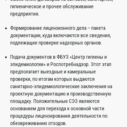
гигиеническое и прочее обслуживание
предприятия.
Формирование лицензионного дела – пакета
документации, куда включаются все сведения,
подлежащие проверке надзорных органов.
Подача документов в ФБУЗ «Центр гигиены и
эпидемиологии» и Роспотребнадзор. Этот этап
предполагает выездные и камеральные
проверки, по итогам которых выдаются
санитарно-эпидемиологические заключения на
проектную документацию и производственную
площадку. Положительные СЭЗ являются
основанием для перехода к основной части
процедуры лицензирования деятельности по
обезвреживанию отходов.