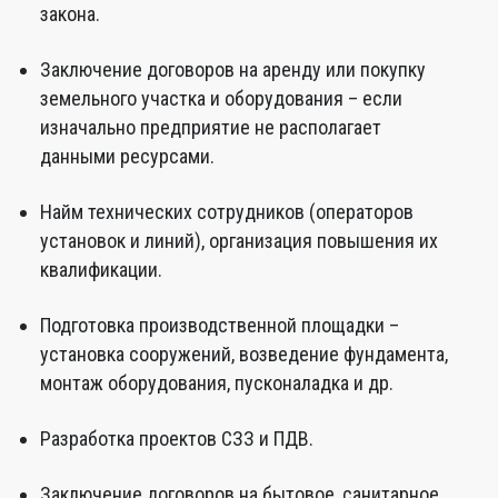
закона.
Заключение договоров на аренду или покупку
земельного участка и оборудования – если
изначально предприятие не располагает
данными ресурсами.
Найм технических сотрудников (операторов
установок и линий), организация повышения их
квалификации.
Подготовка производственной площадки –
установка сооружений, возведение фундамента,
монтаж оборудования, пусконаладка и др.
Разработка проектов СЗЗ и ПДВ.
Заключение договоров на бытовое, санитарное,