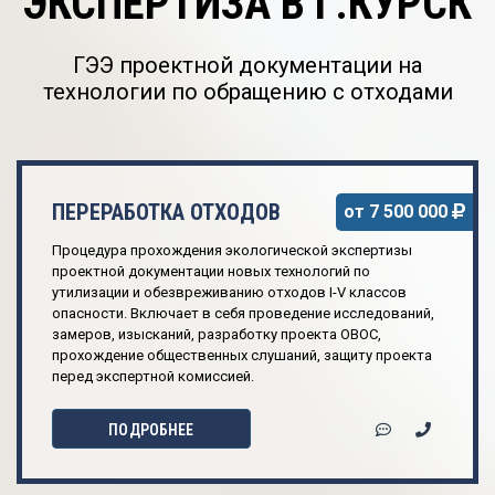
ЭКСПЕРТИЗА В Г.КУРСК
ГЭЭ проектной документации на
технологии по обращению с отходами
ПЕРЕРАБОТКА ОТХОДОВ
от 7 500 000
Процедура прохождения экологической экспертизы
проектной документации новых технологий по
утилизации и обезвреживанию отходов I-V классов
опасности. Включает в себя проведение исследований,
замеров, изысканий, разработку проекта ОВОС,
прохождение общественных слушаний, защиту проекта
перед экспертной комиссией.
ПОДРОБНЕЕ