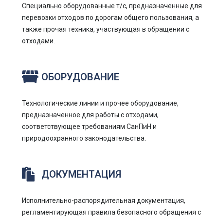
Специально оборудованные т/с, предназначенные для
перевозки отходов по дорогам общего пользования, а
также прочая техника, участвующая в обращении с
отходами.
ОБОРУДОВАНИЕ
Технологические линии и прочее оборудование,
предназначенное для работы с отходами,
соответствующее требованиям СанПиН и
природоохранного законодательства.
ДОКУМЕНТАЦИЯ
Исполнительно-распорядительная документация,
регламентирующая правила безопасного обращения с