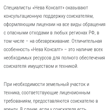
Специалисты «Нева Консалт» оказывают
консультационную поддержку соискателям,
оформляющим лицензии на все виды обращения
с опасными отходами в любых регионах РФ, в
том числе – на обезвреживание. Отличительная
особенность «Нева Консалт» – это наличие всех
необходимых ресурсов для полного обеспечения
соискателя имуществом и техникой.
При необходимости земельный участок и
техника, соответствующие лицензионным
требованиям, предоставляются соискателю в
аренду. В случае, если у соискателя есть