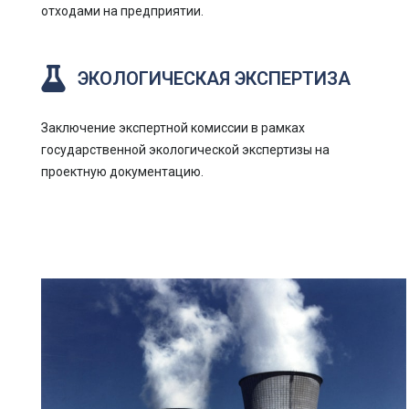
отходами на предприятии.
ЭКОЛОГИЧЕСКАЯ ЭКСПЕРТИЗА
Заключение экспертной комиссии в рамках
государственной экологической экспертизы на
проектную документацию.