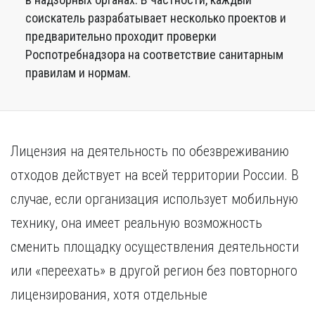
соискатель разрабатывает несколько проектов и
предварительно проходит проверки
Роспотребнадзора на соответствие санитарным
правилам и нормам.
Лицензия на деятельность по обезвреживанию
отходов действует на всей территории России. В
случае, если организация использует мобильную
технику, она имеет реальную возможность
сменить площадку осуществления деятельности
или «переехать» в другой регион без повторного
лицензирования, хотя отдельные