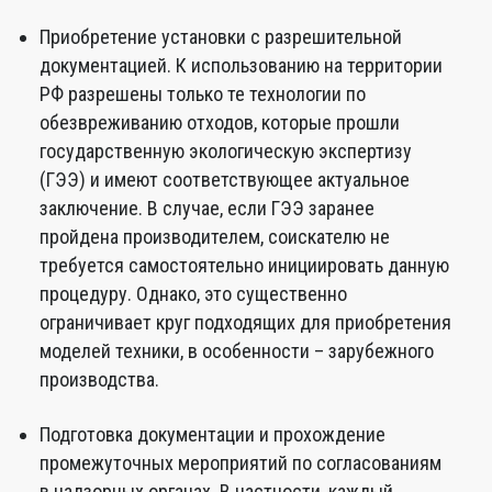
Приобретение установки с разрешительной
документацией. К использованию на территории
РФ разрешены только те технологии по
обезвреживанию отходов, которые прошли
государственную экологическую экспертизу
(ГЭЭ) и имеют соответствующее актуальное
заключение. В случае, если ГЭЭ заранее
пройдена производителем, соискателю не
требуется самостоятельно инициировать данную
процедуру. Однако, это существенно
ограничивает круг подходящих для приобретения
моделей техники, в особенности – зарубежного
производства.
Подготовка документации и прохождение
промежуточных мероприятий по согласованиям
в надзорных органах. В частности, каждый