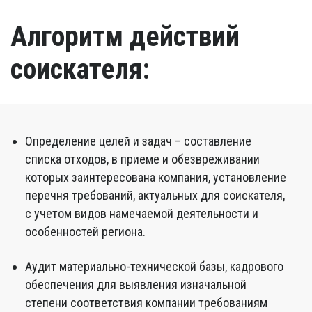
Алгоритм действий
соискателя:
Определение целей и задач – составление
списка отходов, в приеме и обезвреживании
которых заинтересована компания, установление
перечня требований, актуальных для соискателя,
с учетом видов намечаемой деятельности и
особенностей региона.
Аудит материально-технической базы, кадрового
обеспечения для выявления изначальной
степени соответствия компании требованиям