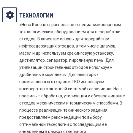
ТЕХНОЛОГИИ
«Нева Консалт» располагает специализированным
технологическим оборудованием для переработки
отходов. В качестве основы для переработки
нефтесодержащих отходов, в том числе шламов,
масел и др. используем крекинговую установку,
дистиллятор, сепаратор, пиролизную печь. Для
утилизации строительных отходов используем
дробильные комплексы. Для некоторых
промышленных отходов и ТКО используем
инсинератор с активной системой газоочистки. Наш
профиль – обработка, утилизация и обезвреживание
отходов механическим и термическим способами. В
процессе реализации технического задания
предоставляем рекомендации по выбору
оптимальной технологии с последующим ее
внедрением в рамках отдельного