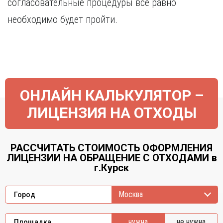
согласовательные процедуры все равно
необходимо будет пройти.
ОНЛАЙН КАЛЬКУЛЯТОР –
ЛИЦЕНЗИЯ НА ОТХОДЫ
РАССЧИТАТЬ СТОИМОСТЬ ОФОРМЛЕНИЯ
ЛИЦЕНЗИИ НА ОБРАЩЕНИЕ С ОТХОДАМИ в
г.Курск
Москва
Город
нужна
не нужна
Площадка