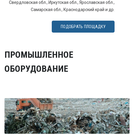
Свердловская обл., Иркутская обл., Ярославская обл.,
Самарская обл., Краснодарский край и др.
ПОДОБРАТЬ ПЛОЩАДКУ
ПРОМЫШЛЕННОЕ
ОБОРУДОВАНИЕ