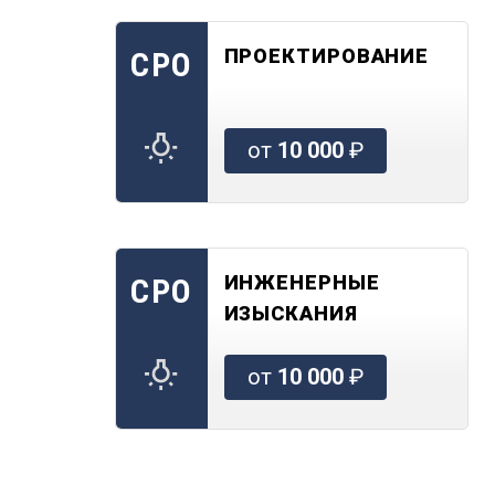
ПРОЕКТИРОВАНИЕ
СРО
от
10 000
₽
ИНЖЕНЕРНЫЕ
СРО
ИЗЫСКАНИЯ
от
10 000
₽