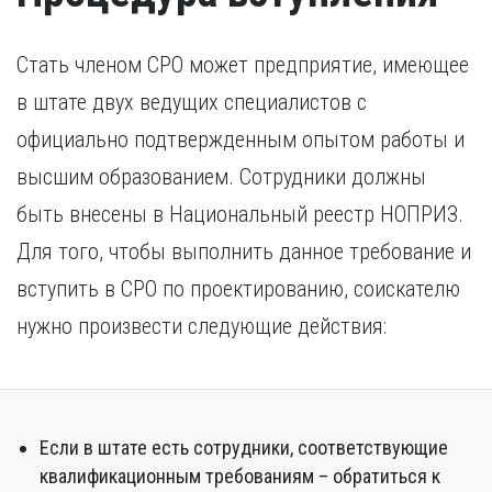
России, требуется копия свидетельства о признании
иностранного образования.
Стать членом СРО может предприятие, имеющее
в штате двух ведущих специалистов с
официально подтвержденным опытом работы и
высшим образованием. Сотрудники должны
быть внесены в Национальный реестр НОПРИЗ.
Для того, чтобы выполнить данное требование и
вступить в СРО по проектированию, соискателю
нужно произвести следующие действия:
Если в штате есть сотрудники, соответствующие
квалификационным требованиям – обратиться к