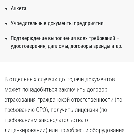
Анкета.
Учредительные документы предприятия.
Подтверждение выполнения всех требований –
удостоверения, дипломы, договоры аренды и др.
В отдельных случаях до подачи документов
может понадобиться заключить договор
страхования гражданской ответственности (по
требованию СРО), получить лицензии (по
требованиям законодательства о
лицензировании) или приобрести оборудование,