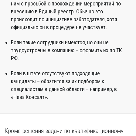
ним с просьбой о прохождении мероприятий по
внесению в Единый реестр. Обычно это
происходит по инициативе работодателя, хотя
официально он в процедуре не участвует.
Если такие сотрудники имеются, но они не
трудоустроены в компанию – оформить их по ТК
РФ.
Если в штате отсутствуют подходящие
кандидаты – обратится за их подбором к
специалистам в данной области – например, в
«Нева Консалт».
Кроме решения задачи по квалификационному