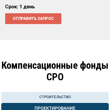
Срок: 1 день
ОТПРАВИТЬ ЗАПРОС
Компенсационные фонды
СРО
СТРОИТЕЛЬСТВО
ПРОЕКТИРОВАНИЕ