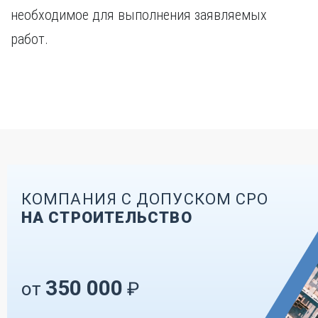
необходимое для выполнения заявляемых
работ.
КОМПАНИЯ С ДОПУСКОМ СРО
НА СТРОИТЕЛЬСТВО
350 000
от
₽