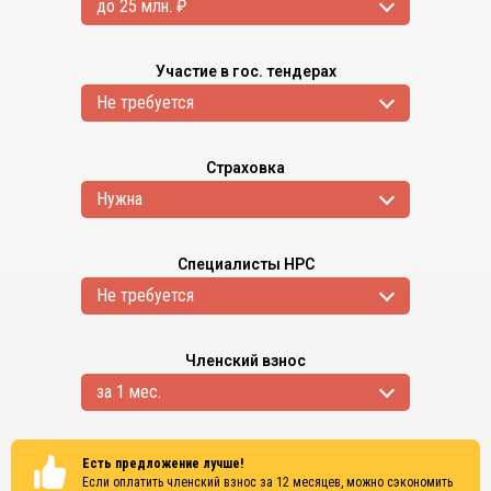
до 25 млн. ₽
Участие в гос. тендерах
Не требуется
Страховка
Нужна
Специалисты НРС
Не требуется
Членский взнос
за 1 мес.
Есть предложение лучше!
Если оплатить членский взнос за 12 месяцев, можно сэкономить