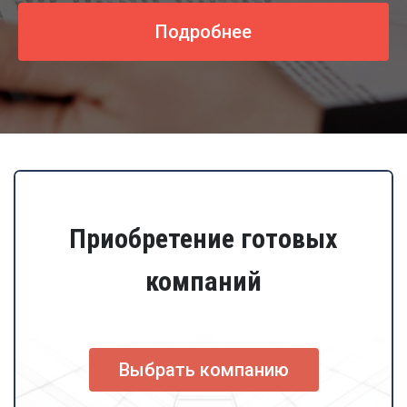
Подробнее
Приобретение готовых
компаний
Выбрать компанию