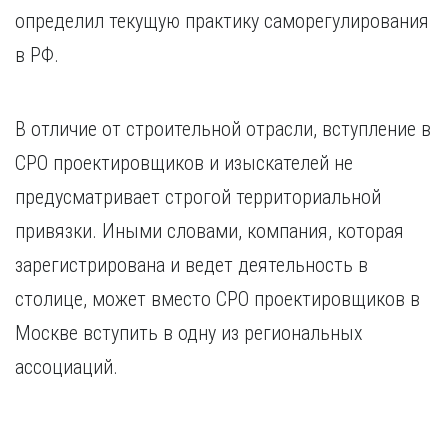
определил текущую практику саморегулирования
в РФ.
В отличие от строительной отрасли, вступление в
СРО проектировщиков и изыскателей не
предусматривает строгой территориальной
привязки. Иными словами, компания, которая
зарегистрирована и ведет деятельность в
столице, может вместо СРО проектировщиков в
Москве вступить в одну из региональных
ассоциаций.