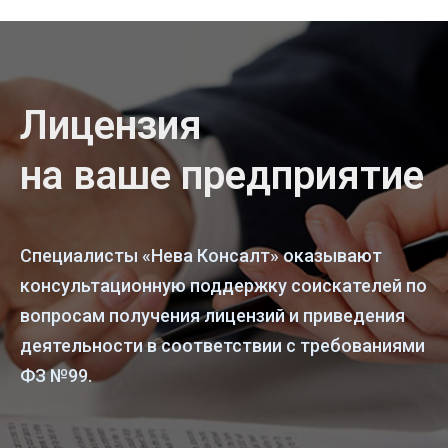
Лицензия
на ваше предприятие
Специалисты «Нева Консалт» оказывают
консультационную поддержку соискателей по
вопросам получения лицензий и приведения
деятельности в соответствии с требованиями
ФЗ №99.