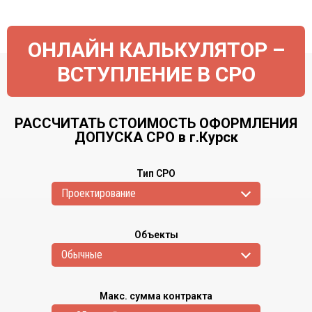
ОНЛАЙН КАЛЬКУЛЯТОР –
ВСТУПЛЕНИЕ В СРО
РАССЧИТАТЬ СТОИМОСТЬ ОФОРМЛЕНИЯ
ДОПУСКА СРО в г.Курск
Тип СРО
Проектирование
Объекты
Обычные
Макс. сумма контракта