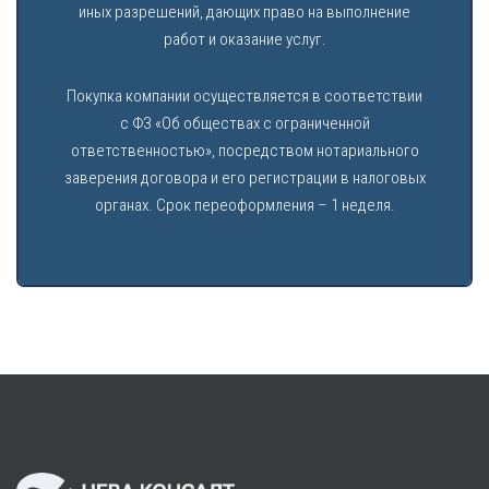
иных разрешений, дающих право на выполнение
работ и оказание услуг.
Покупка компании осуществляется в соответствии
с ФЗ «Об обществах с ограниченной
ответственностью», посредством нотариального
заверения договора и его регистрации в налоговых
органах. Срок переоформления – 1 неделя.