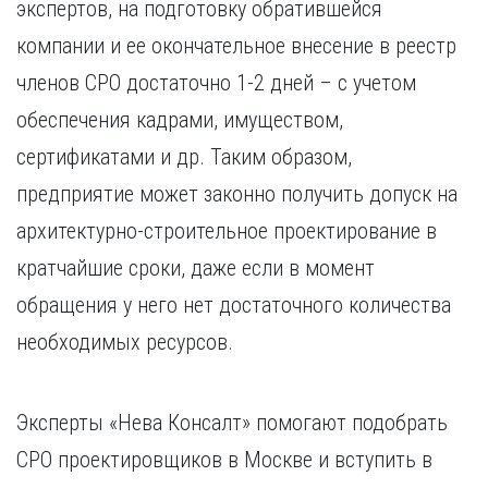
экспертов, на подготовку обратившейся
компании и ее окончательное внесение в реестр
членов СРО достаточно 1-2 дней – с учетом
обеспечения кадрами, имуществом,
сертификатами и др. Таким образом,
предприятие может законно получить допуск на
архитектурно-строительное проектирование в
кратчайшие сроки, даже если в момент
обращения у него нет достаточного количества
необходимых ресурсов.
Эксперты «Нева Консалт» помогают подобрать
СРО проектировщиков в Москве и вступить в