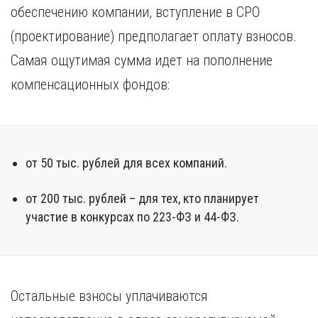
обеспечению компании, вступление в СРО
(проектирование) предполагает оплату взносов.
Самая ощутимая сумма идет на пополнение
компенсационных фондов:
от 50 тыс. рублей для всех компаний.
от 200 тыс. рублей – для тех, кто планирует
участие в конкурсах по 223-ФЗ и 44-ФЗ.
Остальные взносы уплачиваются