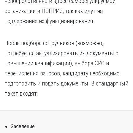
непосредственно в адрес саморегулируемой
организации и НОПРИЗ, так как идут на
поддержание их функционирования.
После подбора сотрудников (возможно,
потребуется актуализировать их документы о
повышении квалификации), выбора СРО и
перечисления взносов, кандидату необходимо
подготовить и подать документы. В стандартный
пакет входят:
Заявление.