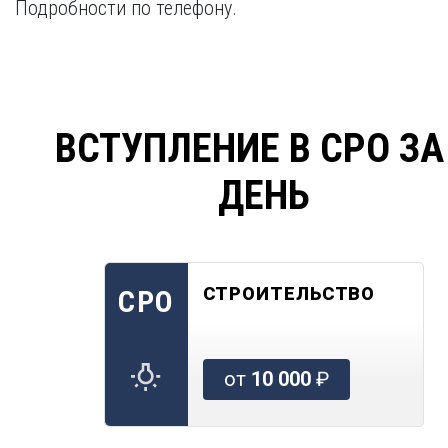
Подробности по телефону.
ВСТУПЛЕНИЕ В СРО ЗА
ДЕНЬ
СТРОИТЕЛЬСТВО
СРО
от
10 000
₽