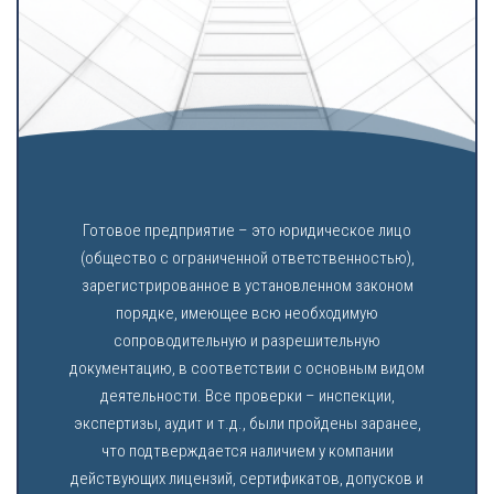
Готовое предприятие – это юридическое лицо
(общество с ограниченной ответственностью),
зарегистрированное в установленном законом
порядке, имеющее всю необходимую
сопроводительную и разрешительную
документацию, в соответствии с основным видом
деятельности. Все проверки – инспекции,
экспертизы, аудит и т.д., были пройдены заранее,
что подтверждается наличием у компании
действующих лицензий, сертификатов, допусков и