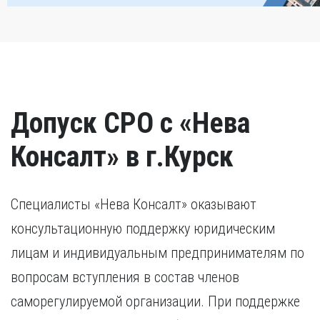
Допуск СРО с «Нева
Консалт» в г.Курск
Специалисты «Нева Консалт» оказывают
консультационную поддержку юридическим
лицам и индивидуальным предпринимателям по
вопросам вступления в состав членов
саморегулируемой организации. При поддержке