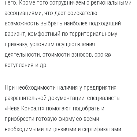
него. Кроме того сотрудничаем с региональными
ассоциациями, что дает соискателю
возможность выбрать наиболее подходящий
вариант, комфортный по территориальному
признаку, условиям осуществления
деятельности, стоимости взносов, сроках
вступления и др.
При необходимости наличия у предприятия
разрешительной документации, специалисты
«Нева Консалт» помогают подобрать и
приобрести готовую фирму со всеми
необходимыми лицензиями и сертификатами.