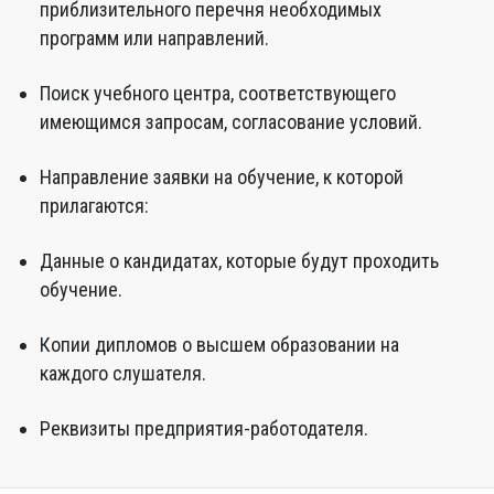
приблизительного перечня необходимых
программ или направлений.
Поиск учебного центра, соответствующего
имеющимся запросам, согласование условий.
Направление заявки на обучение, к которой
прилагаются:
Данные о кандидатах, которые будут проходить
обучение.
Копии дипломов о высшем образовании на
каждого слушателя.
Реквизиты предприятия-работодателя.