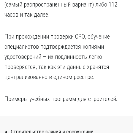
(самый распространенный вариант) либо 112
часов и так далее.
При прохождении проверки СРО, обучение
специалистов подтверждается копиями
удостоверений – их подлинность легко
проверяется, так как эти данные хранятся
централизованно в едином реестре.
Примеры учебных программ для строителей:
Строительство зданий и сооружений