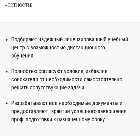
частности:
Подбирают надежный лицензированный учебный
центр с возможностью дистанционного
обучения.
Полностью согласуют условия, избавляя
соискателя от необходимости самостоятельно
решать сопутствующие задачи.
Разрабатывают все необходимые документы и
предоставляют гарантии успешного завершения
проф. подготовки к назначенному сроку.