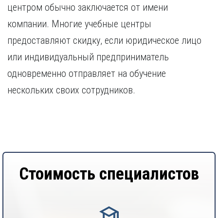
центром обычно заключается от имени
компании. Многие учебные центры
предоставляют скидку, если юридическое лицо
или индивидуальный предприниматель
одновременно отправляет на обучение
нескольких своих сотрудников.
Стоимость специалистов