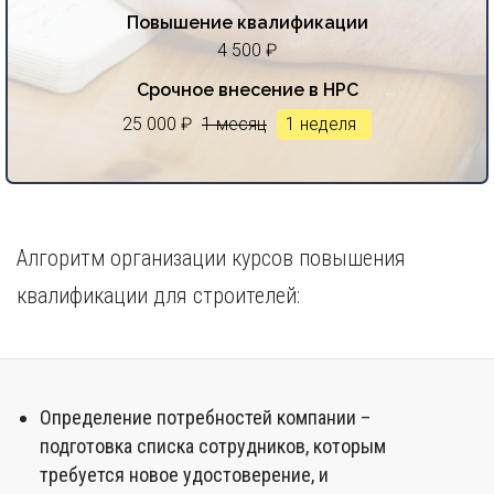
Повышение квалификации
4 500 ₽
Срочное внесение в НРС
25 000 ₽
1 месяц
1 неделя
Алгоритм организации курсов повышения
квалификации для строителей:
Определение потребностей компании –
подготовка списка сотрудников, которым
требуется новое удостоверение, и