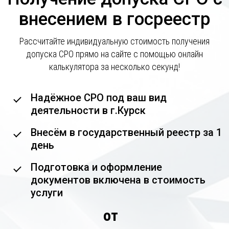
внесением в госреестр
Рассчитайте индивидуальную стоимость получения
допуска СРО прямо на сайте с помощью онлайн
калькулятора за несколько секунд!
Надёжное СРО под ваш вид
деятельности в г.Курск
Внесём в государственный реестр за 1
день
Подготовка и оформление
документов включена в стоимость
услуги
от