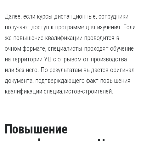
Далее, если курсы дистанционные, сотрудники
получают доступ к программе для изучения. Если
же повышение квалификации проводится в
очном формате, специалисты проходят обучение
на территории УЦ с отрывом от производства
или без него. По результатам выдается оригинал
документа, подтверждающего факт повышения
квалификации специалистов-строителей.
Повышение