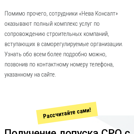
Помимо прочего, сотрудники «Нева Консалт»
оказывают полный комплекс услуг по
сопровождению строительных компаний,
вступающих в саморегулируемые организации.
Узнать обо всем более подробно можно,
позвонив по контактному номеру телефона,
указанному на сайте.
Рассчитайте сами!
Получение допуска СРО с