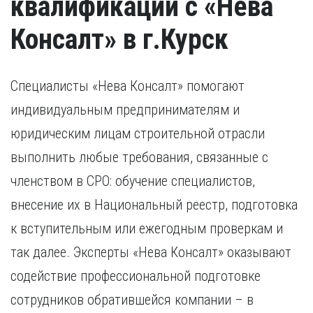
квалификации с «Нева
Консалт» в г.Курск
Специалисты «Нева Консалт» помогают
индивидуальным предпринимателям и
юридическим лицам строительной отрасли
выполнить любые требования, связанные с
членством в СРО: обучение специалистов,
внесение их в Национальный реестр, подготовка
к вступительным или ежегодным проверкам и
так далее. Эксперты «Нева Консалт» оказывают
содействие профессиональной подготовке
сотрудников обратившейся компании – в