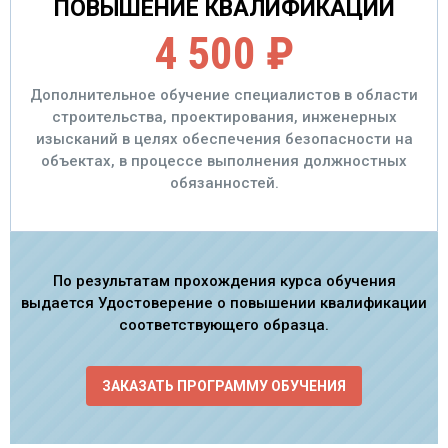
ПОВЫШЕНИЕ КВАЛИФИКАЦИИ
4 500 ₽
Дополнительное обучение специалистов в области
строительства, проектирования, инженерных
изысканий в целях обеспечения безопасности на
объектах, в процессе выполнения должностных
обязанностей.
По результатам прохождения курса обучения
выдается Удостоверение о повышении квалификации
соответствующего образца.
ЗАКАЗАТЬ ПРОГРАММУ ОБУЧЕНИЯ