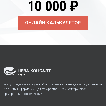
10 000 ₽
ОНЛАЙН КАЛЬКУЛЯТОР
Курск
Консультационные услуги в области лицензирования, саморегулирования
и защиты информации. Для государственных и коммерческих
предприятий. По всей России.