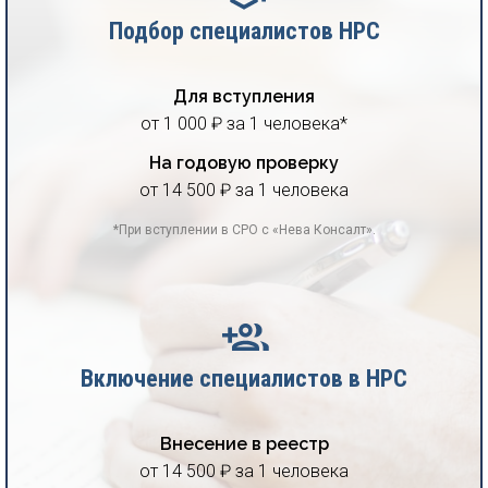
Подбор специалистов НРС
Для вступления
от 1 000 ₽ за 1 человека*
На годовую проверку
от 14 500 ₽ за 1 человека
*При вступлении в СРО с «Нева Консалт».
Включение специалистов в НРС
Внесение в реестр
от 14 500 ₽ за 1 человека