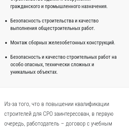
гражданского и промышленного назначения.
Безопасность строительства и качество
выполнения общестроительных работ.
Монтаж сборных железобетонных конструкций.
Безопасность и качество строительных работ на
особо опасных, технически сложных и
уникальных объектах.
Из-за того, что в повышении квалификации
строителей для СРО заинтересован, в первую
очередь, работодатель – договор с учебным