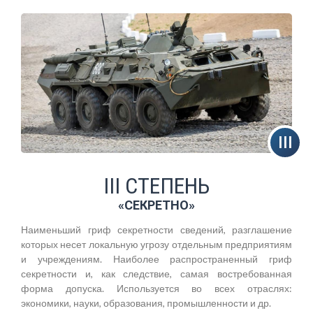
III СТЕПЕНЬ
«СЕКРЕТНО»
Наименьший гриф секретности сведений, разглашение
которых несет локальную угрозу отдельным предприятиям
и учреждениям. Наиболее распространенный гриф
секретности и, как следствие, самая востребованная
форма допуска. Используется во всех отраслях:
экономики, науки, образования, промышленности и др.