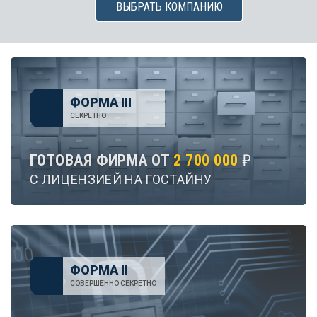
ВЫБРАТЬ КОМПАНИЮ
ФОРМА III
СЕКРЕТНО
ГОТОВАЯ ФИРМА ОТ
2 700 000
₽
С ЛИЦЕНЗИЕЙ НА ГОСТАЙНУ
ФОРМА II
СОВЕРШЕННО СЕКРЕТНО