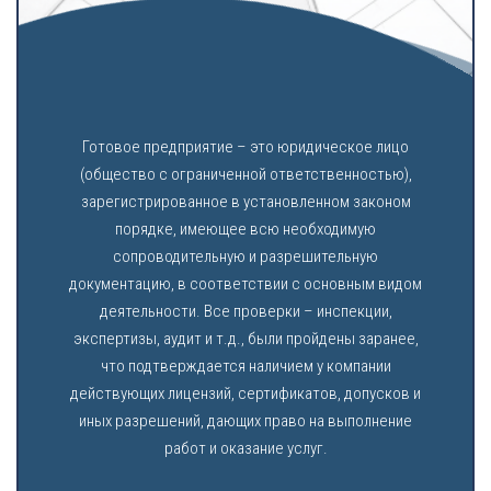
Готовое предприятие – это юридическое лицо
(общество с ограниченной ответственностью),
зарегистрированное в установленном законом
порядке, имеющее всю необходимую
сопроводительную и разрешительную
документацию, в соответствии с основным видом
деятельности. Все проверки – инспекции,
экспертизы, аудит и т.д., были пройдены заранее,
что подтверждается наличием у компании
действующих лицензий, сертификатов, допусков и
иных разрешений, дающих право на выполнение
работ и оказание услуг.