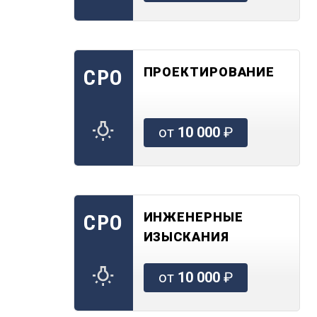
ПРОЕКТИРОВАНИЕ
СРО
от
10 000
₽
ИНЖЕНЕРНЫЕ
СРО
ИЗЫСКАНИЯ
от
10 000
₽