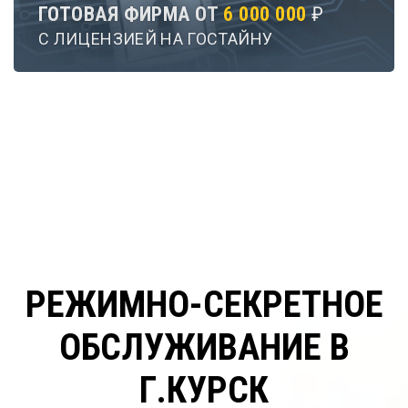
ГОТОВАЯ ФИРМА ОТ
6 000 000
₽
С ЛИЦЕНЗИЕЙ НА ГОСТАЙНУ
РЕЖИМНО-СЕКРЕТНОЕ
ОБСЛУЖИВАНИЕ В
Г.КУРСК