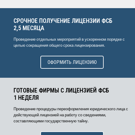
СРОЧНОЕ ПОЛУЧЕНИЕ ЛИЦЕНЗИИ ФСБ
2,5 МЕСЯЦА
Проведение отдельных мероприятий в ускоренном порядке с
целью сокращения общего срока лицензирования.
ОФОРМИТЬ ЛИЦЕНЗИЮ
ГОТОВЫЕ ФИРМЫ С ЛИЦЕНЗИЕЙ ФСБ
1 НЕДЕЛЯ
Проведение процедуры переоформления юридического лица с
действующей лицензией на работу со сведениями,
составляющими государственную тайну.