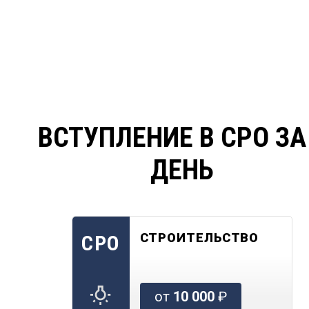
ВСТУПЛЕНИЕ В СРО ЗА
ДЕНЬ
СТРОИТЕЛЬСТВО
СРО
от
10 000
₽