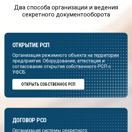
Два способа организации и ведения
секретного документооборота
ОТКРЫТИЕ РСП
Организация режимного объекта на территории
предприятия. Оборудование, аттестация и
согласование открытия собственного РСП с
УФСБ.
ОТКРЫТЬ СОБСТВЕННОЕ РСП
ДОГОВОР РСО
Организация системы секретного