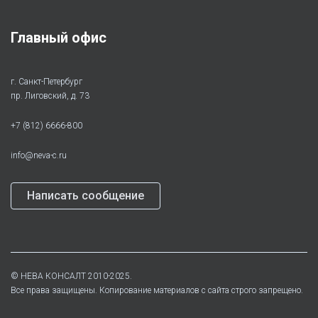
Главный офис
г. Санкт-Петербург
пр. Лиговский, д. 73
+7 (812) 6666-800
info@neva-c.ru
Написать сообщение
©
НЕВА КОНСАЛТ
2010-2025.
Все права защищены. Копирование материалов с сайта строго запрещено.