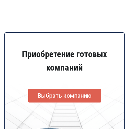
Приобретение готовых
компаний
Выбрать компанию