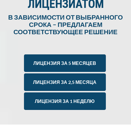
ЛИЦЕНЗИАТОМ
В ЗАВИСИМОСТИ ОТ ВЫБРАННОГО
СРОКА – ПРЕДЛАГАЕМ
СООТВЕТСТВУЮЩЕЕ РЕШЕНИЕ
ЛИЦЕНЗИЯ ЗА 5 МЕСЯЦЕВ
ЛИЦЕНЗИЯ ЗА 2,5 МЕСЯЦА
ЛИЦЕНЗИЯ ЗА 1 НЕДЕЛЮ