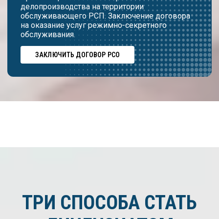
делопроизводства на территории
обслуживающего РСП. Заключение договора
на оказание услуг режимно-секретного
обслуживания.
ЗАКЛЮЧИТЬ ДОГОВОР РСО
ТРИ СПОСОБА СТАТЬ