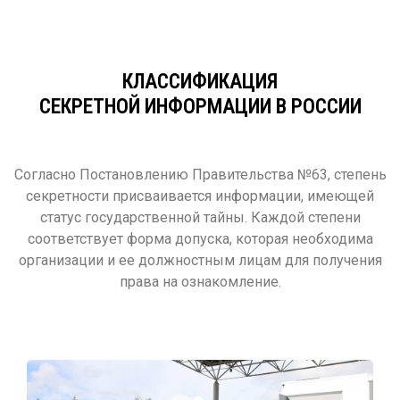
КЛАССИФИКАЦИЯ
СЕКРЕТНОЙ ИНФОРМАЦИИ В РОССИИ
Согласно Постановлению Правительства №63, степень
секретности присваивается информации, имеющей
статус государственной тайны. Каждой степени
соответствует форма допуска, которая необходима
организации и ее должностным лицам для получения
права на ознакомление.