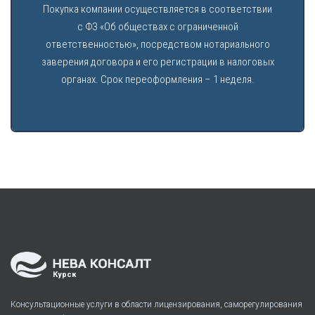
Покупка компании осуществляется в соответствии
с ФЗ «Об обществах с ограниченной
ответственностью», посредством нотариального
заверения договора и его регистрации в налоговых
органах. Срок переоформления – 1 неделя.
Курск
Консультационные услуги в области лицензирования, саморегулирования