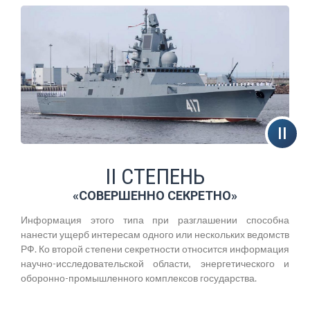
II СТЕПЕНЬ
«СОВЕРШЕННО СЕКРЕТНО»
Информация этого типа при разглашении способна
нанести ущерб интересам одного или нескольких ведомств
РФ. Ко второй степени секретности относится информация
научно-исследовательской области, энергетического и
оборонно-промышленного комплексов государства.