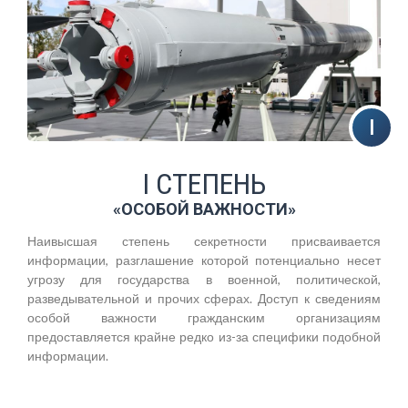
I СТЕПЕНЬ
«ОСОБОЙ ВАЖНОСТИ»
Наивысшая степень секретности присваивается
информации, разглашение которой потенциально несет
угрозу для государства в военной, политической,
разведывательной и прочих сферах. Доступ к сведениям
особой важности гражданским организациям
предоставляется крайне редко из-за специфики подобной
информации.