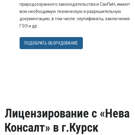
природоохранного законодательства и СанПиН, имеют
всю необходимую техническую и разрешительную
документацию, в том числе: сертификаты, заключения
ГЭЭ и др.
ПОДОБРАТЬ ОБОРУДОВАНИЕ
Лицензирование с «Нева
Консалт» в г.Курск