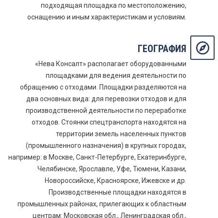
подходящая площадка по местоположению,
оснащению и иным характеристикам и условиям.
ГЕОГРАФИЯ
«Нева Консалт» располагает оборудованными
площадками для ведения деятельности по
обращению с отходами. Площадки разделяются на
два основных вида: для перевозки отходов и для
производственной деятельности по переработке
отходов. Стоянки спецтранспорта находятся на
территории земель населенных пунктов
(промышленного назначения) в крупных городах,
например: в Москве, Санкт-Петербурге, Екатеринбурге,
Челябинске, Ярославле, Уфе, Тюмени, Казани,
Новороссийске, Красноярске, Ижевске и др.
Производственные площадки находятся в
промышленных районах, прилегающих к областным
центрам: Московская обл., Ленинградская обл.,