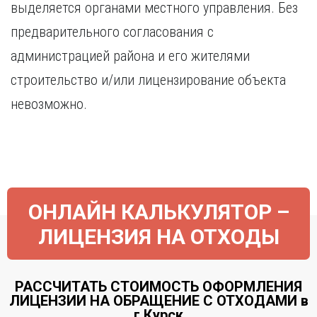
выделяется органами местного управления. Без
предварительного согласования с
администрацией района и его жителями
строительство и/или лицензирование объекта
невозможно.
ОНЛАЙН КАЛЬКУЛЯТОР –
ЛИЦЕНЗИЯ НА ОТХОДЫ
РАССЧИТАТЬ СТОИМОСТЬ ОФОРМЛЕНИЯ
ЛИЦЕНЗИИ НА ОБРАЩЕНИЕ С ОТХОДАМИ в
г.Курск