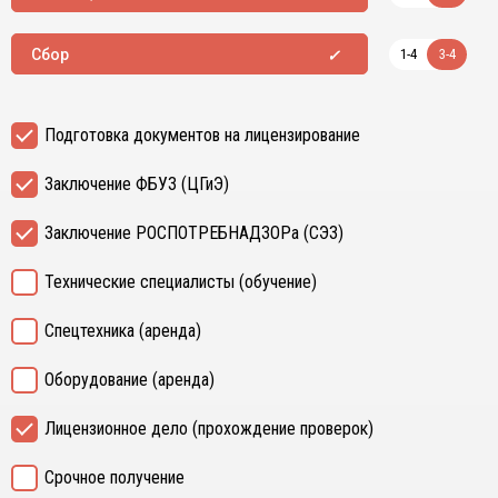
1-4
3-4
Сбор
Подготовка документов на лицензирование
Заключение ФБУЗ (ЦГиЭ)
Заключение РОСПОТРЕБНАДЗОРа (СЭЗ)
Технические специалисты (обучение)
Спецтехника (аренда)
Оборудование (аренда)
Лицензионное дело (прохождение проверок)
Срочное получение