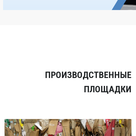
ПРОИЗВОДСТВЕННЫЕ
ПЛОЩАДКИ