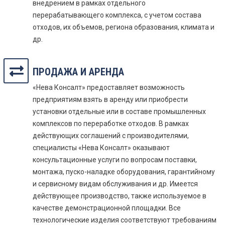
внедрением в рамках отдельного
перерабатывающего комплекса, с учетом состава
отходов, их объемов, региона образования, климата и
др.
ПРОДАЖА И АРЕНДА
«Нева Консалт» предоставляет возможность
предприятиям взять в аренду или приобрести
установки отдельные или в составе промышленных
комплексов по переработке отходов. В рамках
действующих соглашений с производителями,
специалисты «Нева Консалт» оказывают
консультационные услуги по вопросам поставки,
монтажа, пуско-наладке оборудования, гарантийному
и сервисному видам обслуживания и др. Имеется
действующее производство, также используемое в
качестве демонстрационной площадки. Все
технологические изделия соответствуют требованиям