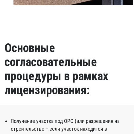
Основные
согласовательные
процедуры в рамках
лицензирования:
Получение участка под ОРО (или разрешения на
строительство – если участок находится в