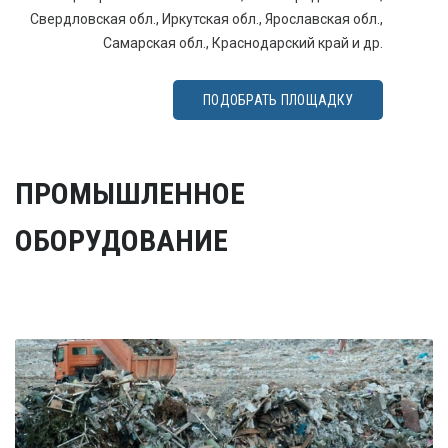
Свердловская обл., Иркутская обл., Ярославская обл.,
Самарская обл., Краснодарский край и др.
ПОДОБРАТЬ ПЛОЩАДКУ
ПРОМЫШЛЕННОЕ
ОБОРУДОВАНИЕ