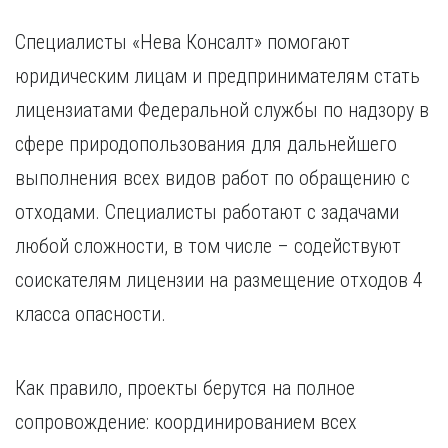
Специалисты «Нева Консалт» помогают
юридическим лицам и предпринимателям стать
лицензиатами Федеральной службы по надзору в
сфере природопользования для дальнейшего
выполнения всех видов работ по обращению с
отходами. Специалисты работают с задачами
любой сложности, в том числе – содействуют
соискателям лицензии на размещение отходов 4
класса опасности.
Как правило, проекты берутся на полное
сопровождение: координированием всех