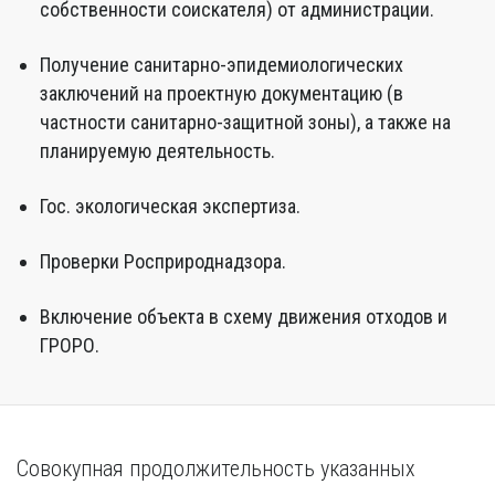
собственности соискателя) от администрации.
Получение санитарно-эпидемиологических
заключений на проектную документацию (в
частности санитарно-защитной зоны), а также на
планируемую деятельность.
Гос. экологическая экспертиза.
Проверки Росприроднадзора.
Включение объекта в схему движения отходов и
ГРОРО.
Совокупная продолжительность указанных