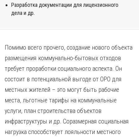
Разработка документации для лицензионного
дела и др.
Помимо всего прочего, создание нового объекта
размещения коммунально-бытовых отходов
требует проработки социального аспекта. Он
состоит в потенциальной выгоде от ОРО для
местных жителей – это могут быть рабочие
места, льготные тарифы на коммунальные
услуги, план строительства объектов
инфраструктуры и др. Соразмерная социальная
нагрузка способствует лояльности местного