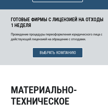
ГОТОВЫЕ ФИРМЫ С ЛИЦЕНЗИЕЙ НА ОТХОДЫ
1 НЕДЕЛЯ
Проведение процедуры переоформления юридического лица с
действующей лицензией на обращение с отходами.
ВЫБРАТЬ КОМПАНИЮ
МАТЕРИАЛЬНО-
ТЕХНИЧЕСКОЕ