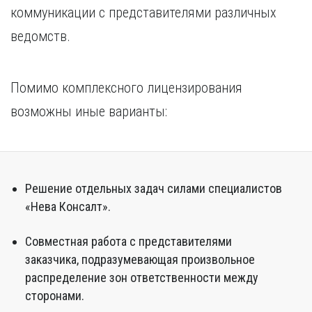
коммуникации с представителями различных
ведомств.
Помимо комплексного лицензирования
возможны иные варианты:
Решение отдельных задач силами специалистов
«Нева Консалт».
Совместная работа с представителями
заказчика, подразумевающая произвольное
распределение зон ответственности между
сторонами.