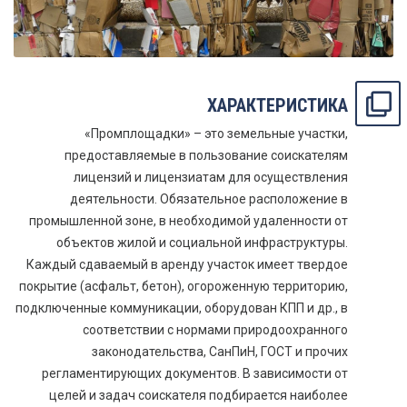
ХАРАКТЕРИСТИКА
«Промплощадки» – это земельные участки,
предоставляемые в пользование соискателям
лицензий и лицензиатам для осуществления
деятельности. Обязательное расположение в
промышленной зоне, в необходимой удаленности от
объектов жилой и социальной инфраструктуры.
Каждый сдаваемый в аренду участок имеет твердое
покрытие (асфальт, бетон), огороженную территорию,
подключенные коммуникации, оборудован КПП и др., в
соответствии с нормами природоохранного
законодательства, СанПиН, ГОСТ и прочих
регламентирующих документов. В зависимости от
целей и задач соискателя подбирается наиболее