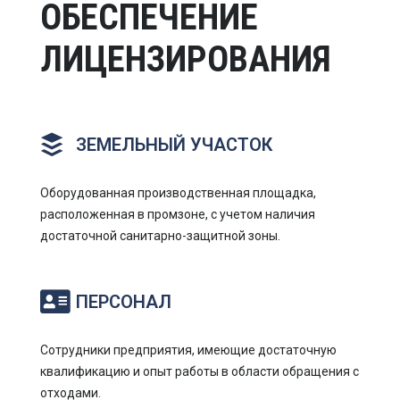
ОБЕСПЕЧЕНИЕ
ЛИЦЕНЗИРОВАНИЯ
ЗЕМЕЛЬНЫЙ УЧАСТОК
Оборудованная производственная площадка,
расположенная в промзоне, с учетом наличия
достаточной санитарно-защитной зоны.
ПЕРСОНАЛ
Сотрудники предприятия, имеющие достаточную
квалификацию и опыт работы в области обращения с
отходами.