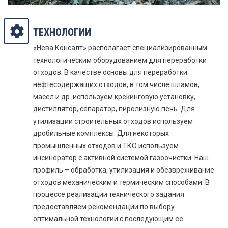
ТЕХНОЛОГИИ
«Нева Консалт» располагает специализированным
технологическим оборудованием для переработки
отходов. В качестве основы для переработки
нефтесодержащих отходов, в том числе шламов,
масел и др. используем крекинговую установку,
дистиллятор, сепаратор, пиролизную печь. Для
утилизации строительных отходов используем
дробильные комплексы. Для некоторых
промышленных отходов и ТКО используем
инсинератор с активной системой газоочистки. Наш
профиль – обработка, утилизация и обезвреживание
отходов механическим и термическим способами. В
процессе реализации технического задания
предоставляем рекомендации по выбору
оптимальной технологии с последующим ее