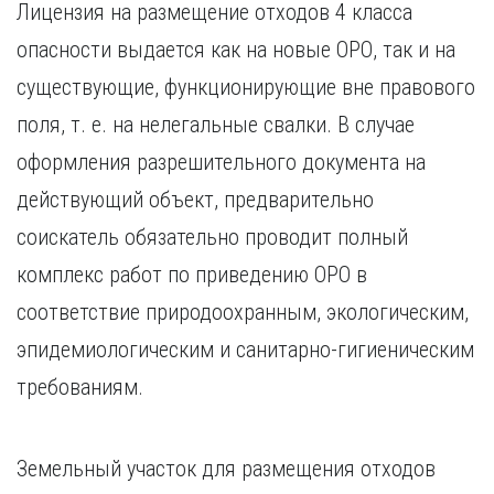
Лицензия на размещение отходов 4 класса
опасности выдается как на новые ОРО, так и на
существующие, функционирующие вне правового
поля, т. е. на нелегальные свалки. В случае
оформления разрешительного документа на
действующий объект, предварительно
соискатель обязательно проводит полный
комплекс работ по приведению ОРО в
соответствие природоохранным, экологическим,
эпидемиологическим и санитарно-гигиеническим
требованиям.
Земельный участок для размещения отходов