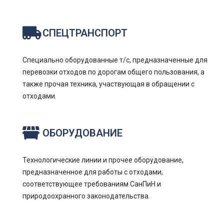
СПЕЦТРАНСПОРТ
Специально оборудованные т/с, предназначенные для
перевозки отходов по дорогам общего пользования, а
также прочая техника, участвующая в обращении с
отходами.
ОБОРУДОВАНИЕ
Технологические линии и прочее оборудование,
предназначенное для работы с отходами,
соответствующее требованиям СанПиН и
природоохранного законодательства.