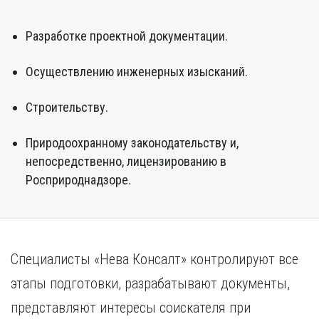
Разработке проектной документации.
Осуществлению инженерных изысканий.
Строительству.
Природоохранному законодательству и,
непосредственно, лицензированию в
Росприроднадзоре.
Специалисты «Нева Консалт» контролируют все
этапы подготовки, разрабатывают документы,
представляют интересы соискателя при