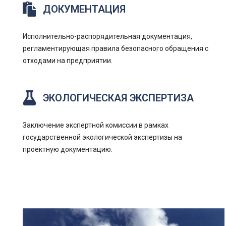
ДОКУМЕНТАЦИЯ
Исполнительно-распорядительная документация,
регламентирующая правила безопасного обращения с
отходами на предприятии.
ЭКОЛОГИЧЕСКАЯ ЭКСПЕРТИЗА
Заключение экспертной комиссии в рамках
государственной экологической экспертизы на
проектную документацию.