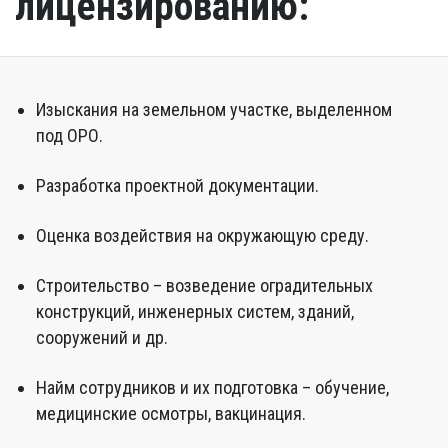
лицензированию:
Изыскания на земельном участке, выделенном
под ОРО.
Разработка проектной документации.
Оценка воздействия на окружающую среду.
Строительство – возведение оградительных
конструкций, инженерных систем, зданий,
сооружений и др.
Найм сотрудников и их подготовка – обучение,
медицинские осмотры, вакцинация.