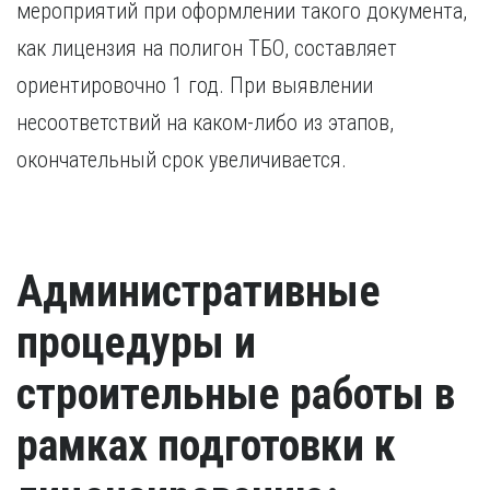
мероприятий при оформлении такого документа,
как лицензия на полигон ТБО, составляет
ориентировочно 1 год. При выявлении
несоответствий на каком-либо из этапов,
окончательный срок увеличивается.
Административные
процедуры и
строительные работы в
рамках подготовки к