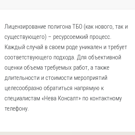
Лицензирование полигона ТБО (как нового, так и
существующего) – ресурсоемкий процесс.
Каждый случай в своем роде уникален и требует
соответствующего подхода. Для объективной
оценки объема требуемых работ, а также
длительности и стоимости мероприятий
целесообразно обратиться напрямую к
специалистам «Нева Консалт» по контактному
телефону.