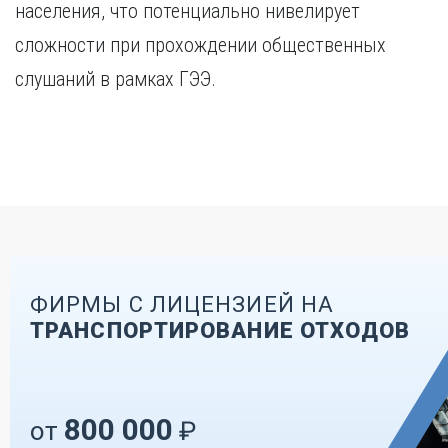
населения, что потенциально нивелирует
сложности при прохождении общественных
слушаний в рамках ГЭЭ.
ФИРМЫ С ЛИЦЕНЗИЕЙ НА
ТРАНСПОРТИРОВАНИЕ ОТХОДОВ
800 000
от
₽