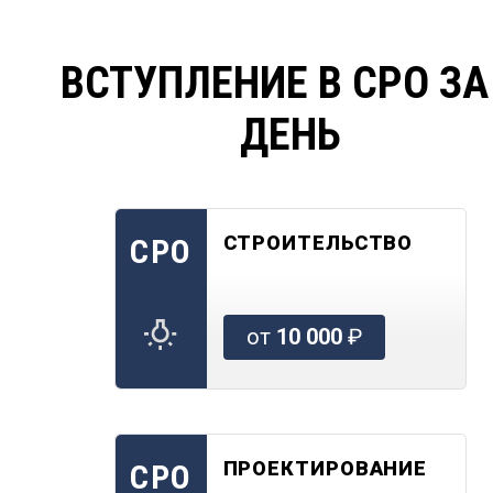
ВСТУПЛЕНИЕ В СРО ЗА
ДЕНЬ
СТРОИТЕЛЬСТВО
СРО
от
10 000
₽
ПРОЕКТИРОВАНИЕ
СРО