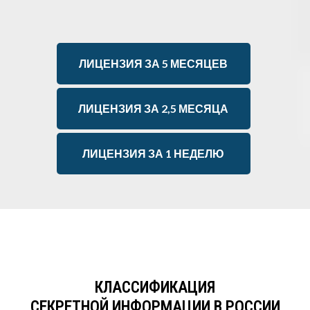
ЛИЦЕНЗИЯ ЗА 5 МЕСЯЦЕВ
ЛИЦЕНЗИЯ ЗА 2,5 МЕСЯЦА
ЛИЦЕНЗИЯ ЗА 1 НЕДЕЛЮ
КЛАССИФИКАЦИЯ
СЕКРЕТНОЙ ИНФОРМАЦИИ В РОССИИ