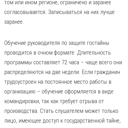
том или ином регионе, ограничено и заранее
согласовывается. Записываться на них лучше
заранее.
Обучение руководителя по защите гостайны
проводится в очном формате. Длительность
программы составляет 72 часа – чаще всего они
распределяются на две недели. Если гражданин
трудоустроен на постоянное место работы в
организацию – обучение оформляется в виде
командировки, так как требует отрыва от
производства. Стать слушателем может только
лицо, имеющее доступ к государственной тайне,