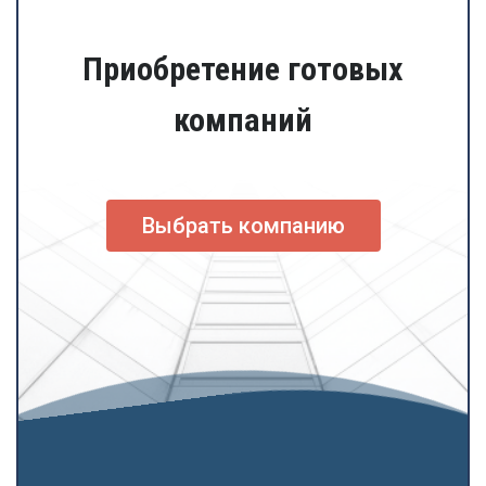
Приобретение готовых
компаний
Выбрать компанию