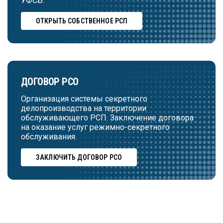
УФСБ.
ОТКРЫТЬ СОБСТВЕННОЕ РСП
ДОГОВОР РСО
Организация системы секретного
делопроизводства на территории
обслуживающего РСП. Заключение договора
на оказание услуг режимно-секретного
обслуживания.
ЗАКЛЮЧИТЬ ДОГОВОР РСО