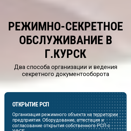
РЕЖИМНО-СЕКРЕТНОЕ
ОБСЛУЖИВАНИЕ В
Г.КУРСК
Два способа организации и ведения
секретного документооборота
ОТКРЫТИЕ РСП
Организация режимного объекта на территории
предприятия. Оборудование, аттестация и
согласование открытия собственного РСП с