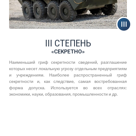
III СТЕПЕНЬ
«СЕКРЕТНО»
Наименьший гриф секретности сведений, разглашение
которых несет локальную угрозу отдельным предприятиям
и учреждениям. Наиболее распространенный гриф
секретности и, как следствие, самая востребованная
форма допуска. Используется во всех отраслях:
экономики, науки, образования, промышленности и др.