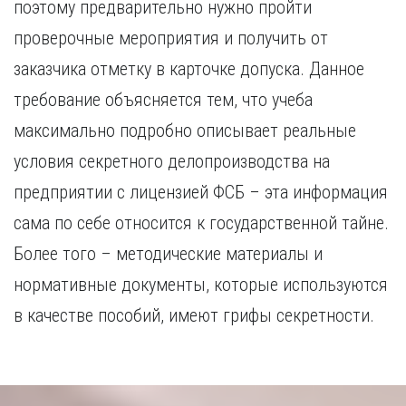
поэтому предварительно нужно пройти
проверочные мероприятия и получить от
заказчика отметку в карточке допуска. Данное
требование объясняется тем, что учеба
максимально подробно описывает реальные
условия секретного делопроизводства на
предприятии с лицензией ФСБ – эта информация
сама по себе относится к государственной тайне.
Более того – методические материалы и
нормативные документы, которые используются
в качестве пособий, имеют грифы секретности.