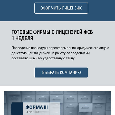
ОФОРМИТЬ ЛИЦЕНЗИЮ
ГОТОВЫЕ ФИРМЫ С ЛИЦЕНЗИЕЙ ФСБ
1 НЕДЕЛЯ
Проведение процедуры переоформления юридического лица с
действующей лицензией на работу со сведениями,
составляющими государственную тайну.
ВЫБРАТЬ КОМПАНИЮ
ФОРМА III
СЕКРЕТНО