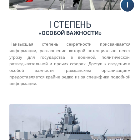
I СТЕПЕНЬ
«ОСОБОЙ ВАЖНОСТИ»
Наивысшая степень секретности присваивается
информации, разглашение которой потенциально несет
угрозу для государства в военной, политической,
разведывательной и прочих сферах. Доступ к сведениям
особой важности гражданским организациям
предоставляется крайне редко из-за специфики подобной
информации.