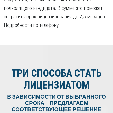
подходящего кандидата. В сумме это поможет
сократить срок лицензирования до 2,5 месяцев.
Подробности по телефону.
ТРИ СПОСОБА СТАТЬ
ЛИЦЕНЗИАТОМ
В ЗАВИСИМОСТИ ОТ ВЫБРАННОГО
СРОКА – ПРЕДЛАГАЕМ
СООТВЕТСТВУЮЩЕЕ РЕШЕНИЕ