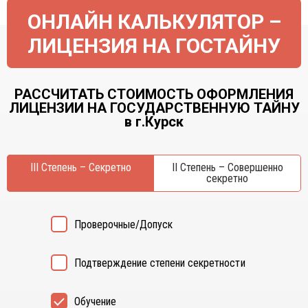
ОНЛАЙН КАЛЬКУЛЯТОР –
ЛИЦЕНЗИЯ НА ГОСТАЙНУ
РАССЧИТАТЬ СТОИМОСТЬ ОФОРМЛЕНИЯ
ЛИЦЕНЗИИ НА ГОСУДАРСТВЕННУЮ ТАЙНУ
в г.Курск
III Степень – Секретно
II Степень – Совершенно
секретно
Проверочные/Допуск
Подтверждение степени секретности
Обучение