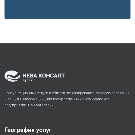
Курск
Консультационные услуги в области лицензирования, саморегулирования
и защиты информации. Для государственных и коммерческих
предприятий. По всей России.
География услуг