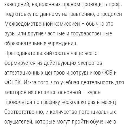
заведений, наделенных правом проводить проф.
подготовку по данному направлению, определен
Межведомственной комиссией – обычно это
вузы или другие частные и государственные
образовательные учреждения.
Преподавательский состав чаще всего
формируется из действующих экспертов
аттестационных центров и сотрудников ФСБ и
ФСТЭК. Из-за того, что учебная деятельность для
лекторов не является основной – курсы
проводятся по графику несколько раз в месяц.
Соответственно, и количество потенциальных
слушателей, которые могут пройти обучение в