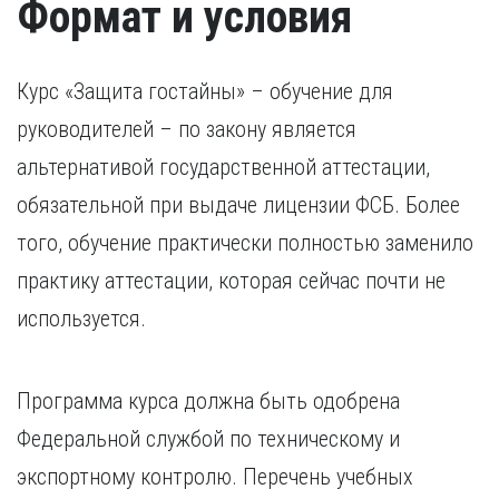
Формат и условия
Курс «Защита гостайны» – обучение для
руководителей – по закону является
альтернативой государственной аттестации,
обязательной при выдаче лицензии ФСБ. Более
того, обучение практически полностью заменило
практику аттестации, которая сейчас почти не
используется.
Программа курса должна быть одобрена
Федеральной службой по техническому и
экспортному контролю. Перечень учебных