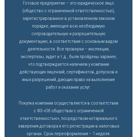
Готовое предприятие – это юридическое лицо
(общество с ограниченной ответственностью),
зарегистрированное в установленном законом
порядке, имеющее всю необходимую
сопроводительную и разрешительную
документацию, в соответствии с основным видом
деятельности. Все проверки – инспекции,
экспертизы, аудит и т.д., были пройдены заранее,
что подтверждается наличием у компании
действующих лицензий, сертификатов, допусков и
иных разрешений, дающих право на выполнение
работ и оказание услуг.
Покупка компании осуществляется в соответствии
с ФЗ «Об обществах с ограниченной
ответственностью», посредством нотариального
заверения договора и его регистрации в налоговых
органах. Срок переоформления – 1 неделя.