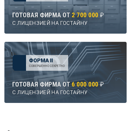
ГОТОВАЯ ФИРМА ОТ
2 700 000
₽
С ЛИЦЕНЗИЕЙ НА ГОСТАЙНУ
ФОРМА II
СОВЕРШЕННО СЕКРЕТНО
ГОТОВАЯ ФИРМА ОТ
6 000 000
₽
С ЛИЦЕНЗИЕЙ НА ГОСТАЙНУ