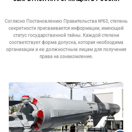
Согласно Постановлению Правительства №63, степень
секретности присваивается информации, имеющей
статус государственной тайны. Каждой степени
соответствует форма допуска, которая необходима
организации и ее должностным лицам для получения
права на ознакомление.