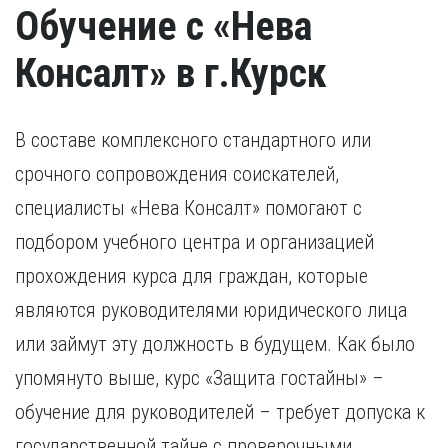
Обучение с «Нева
Консалт» в г.Курск
В составе комплексного стандартного или
срочного сопровождения соискателей,
специалисты «Нева Консалт» помогают с
подбором учебного центра и организацией
прохождения курса для граждан, которые
являются руководителями юридического лица
или займут эту должность в будущем. Как было
упомянуто выше, курс «Защита гостайны» –
обучение для руководителей – требует допуска к
государственной тайне с проверочными