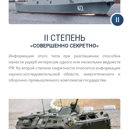
II СТЕПЕНЬ
«СОВЕРШЕННО СЕКРЕТНО»
Информация этого типа при разглашении способна
нанести ущерб интересам одного или нескольких ведомств
РФ. Ко второй степени секретности относится информация
научно-исследовательской области, энергетического и
оборонно-промышленного комплексов государства.