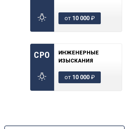
от
10 000
₽
ИНЖЕНЕРНЫЕ
СРО
ИЗЫСКАНИЯ
от
10 000
₽