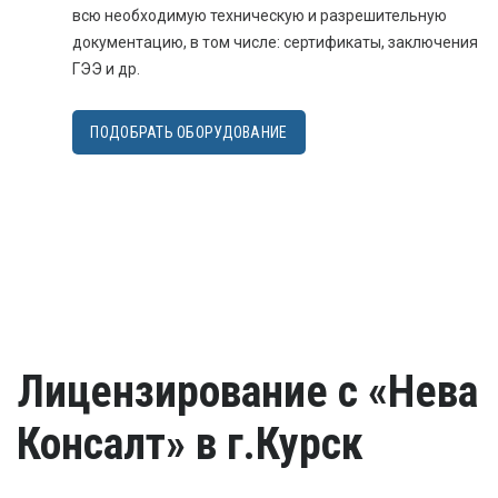
всю необходимую техническую и разрешительную
документацию, в том числе: сертификаты, заключения
ГЭЭ и др.
ПОДОБРАТЬ ОБОРУДОВАНИЕ
Лицензирование с «Нева
Консалт» в г.Курск