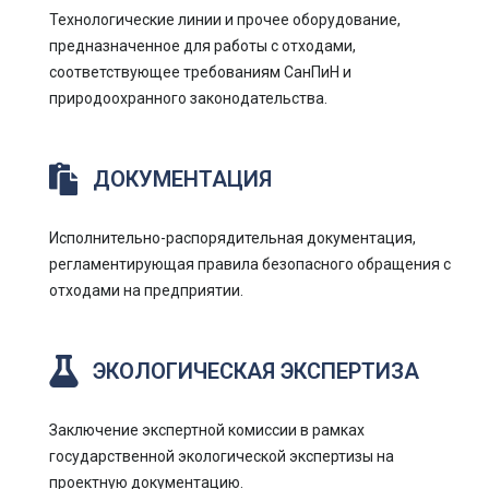
Технологические линии и прочее оборудование,
предназначенное для работы с отходами,
соответствующее требованиям СанПиН и
природоохранного законодательства.
ДОКУМЕНТАЦИЯ
Исполнительно-распорядительная документация,
регламентирующая правила безопасного обращения с
отходами на предприятии.
ЭКОЛОГИЧЕСКАЯ ЭКСПЕРТИЗА
Заключение экспертной комиссии в рамках
государственной экологической экспертизы на
проектную документацию.