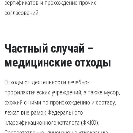
сертификатов и прохождение прочих
согласований.
Частный случай –
медицинские отходы
Отходы от деятельности лечебно-
профилактических учреждений, а также мусор,
схожий с ними по происхождению и составу,
лежат вне рамок Федерального
классификационного каталога (ФККО).
Соответственно, лицензия на утилизацию