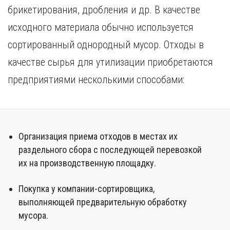
брикетирования, дробления и др. В качестве
исходного материала обычно используется
сортированный однородный мусор. Отходы в
качестве сырья для утилизации приобретаются
предприятиями несколькими способами:
Организация приема отходов в местах их
раздельного сбора с последующей перевозкой
их на производственную площадку.
Покупка у компании-сортировщика,
выполняющей предварительную обработку
мусора.