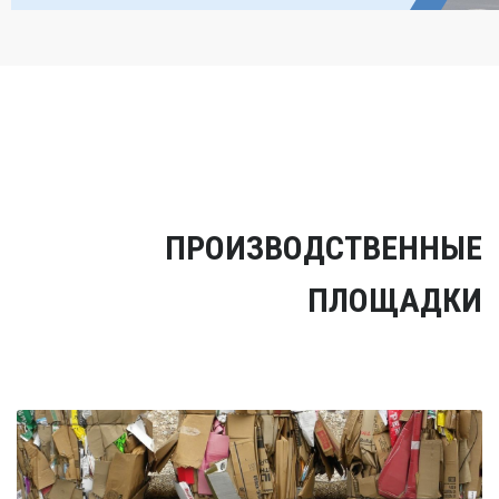
ПРОИЗВОДСТВЕННЫЕ
ПЛОЩАДКИ