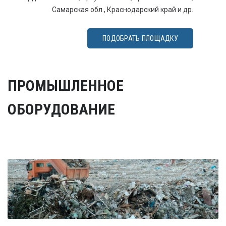
Самарская обл., Краснодарский край и др.
ПОДОБРАТЬ ПЛОЩАДКУ
ПРОМЫШЛЕННОЕ
ОБОРУДОВАНИЕ