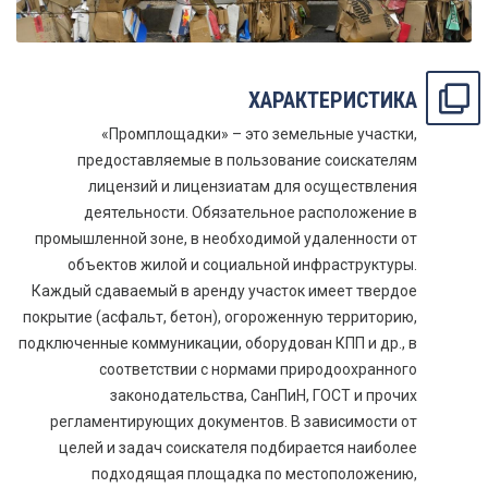
ХАРАКТЕРИСТИКА
«Промплощадки» – это земельные участки,
предоставляемые в пользование соискателям
лицензий и лицензиатам для осуществления
деятельности. Обязательное расположение в
промышленной зоне, в необходимой удаленности от
объектов жилой и социальной инфраструктуры.
Каждый сдаваемый в аренду участок имеет твердое
покрытие (асфальт, бетон), огороженную территорию,
подключенные коммуникации, оборудован КПП и др., в
соответствии с нормами природоохранного
законодательства, СанПиН, ГОСТ и прочих
регламентирующих документов. В зависимости от
целей и задач соискателя подбирается наиболее
подходящая площадка по местоположению,