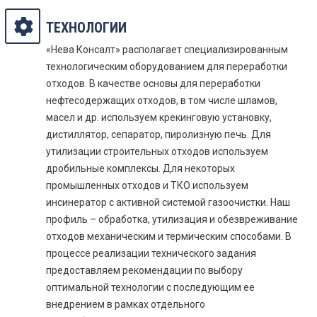
ТЕХНОЛОГИИ
«Нева Консалт» располагает специализированным
технологическим оборудованием для переработки
отходов. В качестве основы для переработки
нефтесодержащих отходов, в том числе шламов,
масел и др. используем крекинговую установку,
дистиллятор, сепаратор, пиролизную печь. Для
утилизации строительных отходов используем
дробильные комплексы. Для некоторых
промышленных отходов и ТКО используем
инсинератор с активной системой газоочистки. Наш
профиль – обработка, утилизация и обезвреживание
отходов механическим и термическим способами. В
процессе реализации технического задания
предоставляем рекомендации по выбору
оптимальной технологии с последующим ее
внедрением в рамках отдельного