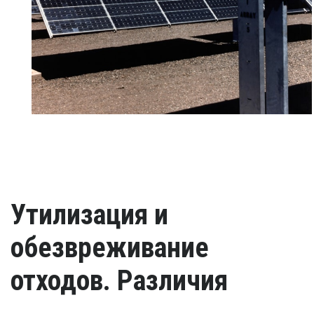
Утилизация и
обезвреживание
отходов. Различия