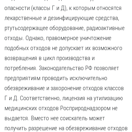
опасности (классы Г и Д), к которым относятся
лекарственные и дезинфицирующие средства,
ртутьсодержащее оборудование, радиоактивные
отходы. Однако, правомерное уничтожение
подобных отходов не допускает их возможного
возвращения в цикл производства и
потребления. Законодательство РФ позволяет
предприятиям проводить исключительно
обезвреживание и захоронение отходов классов
Г и Д. Соответственно, лицензия на утилизацию
медицинских отходов Росприроднадзором не
выдается. Вместо нее соискатель может
получить разрешение на обезвреживание отходов