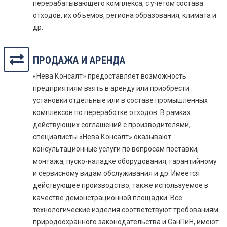
перерабатывающего комплекса, с учетом состава
отходов, их объемов, региона образования, климата и
др.
ПРОДАЖА И АРЕНДА
«Нева Консалт» предоставляет возможность
предприятиям взять в аренду или приобрести
установки отдельные или в составе промышленных
комплексов по переработке отходов. В рамках
действующих соглашений с производителями,
специалисты «Нева Консалт» оказывают
консультационные услуги по вопросам поставки,
монтажа, пуско-наладке оборудования, гарантийному
и сервисному видам обслуживания и др. Имеется
действующее производство, также используемое в
качестве демонстрационной площадки. Все
технологические изделия соответствуют требованиям
природоохранного законодательства и СанПиН, имеют