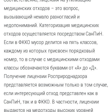
медицинских отходов – это вопрос,
вызывающий немало разногласий и
недопониманий. Категоризация медицинских
отходов осуществляется посредством СанПиН.
Если в ФККО мусор делится на пять классов,
каждому из которых присвоен порядковый
номер, то в случае с медицинскими отходами
классы обозначаются буквами от «А» до «Д».
Получение лицензии Росприроднадзора
представляется возможным только в том случае,
если интересующий отход представлен как в
СанПиН, так и в ФККО. В частности, лицензии
выдаются на медотходы высоких уровней