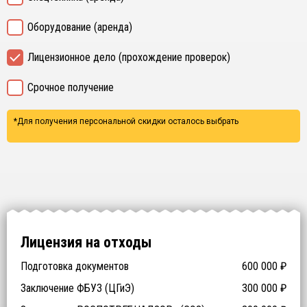
Оборудование (аренда)
Лицензионное дело (прохождение проверок)
Срочное получение
*Для получения персональной скидки осталось выбрать
Лицензия на отходы
Подготовка документов
600 000
₽
Заключение ФБУЗ (ЦГиЭ)
300 000
₽