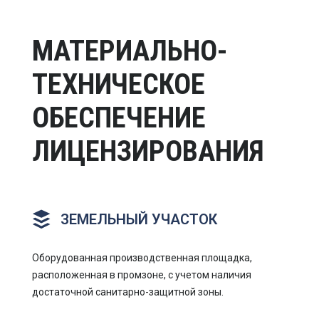
МАТЕРИАЛЬНО-
ТЕХНИЧЕСКОЕ
ОБЕСПЕЧЕНИЕ
ЛИЦЕНЗИРОВАНИЯ
ЗЕМЕЛЬНЫЙ УЧАСТОК
Оборудованная производственная площадка,
расположенная в промзоне, с учетом наличия
достаточной санитарно-защитной зоны.