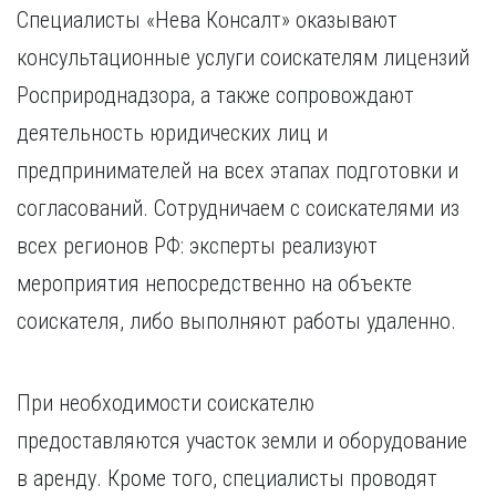
Специалисты «Нева Консалт» оказывают
консультационные услуги соискателям лицензий
Росприроднадзора, а также сопровождают
деятельность юридических лиц и
предпринимателей на всех этапах подготовки и
согласований. Сотрудничаем с соискателями из
всех регионов РФ: эксперты реализуют
мероприятия непосредственно на объекте
соискателя, либо выполняют работы удаленно.
При необходимости соискателю
предоставляются участок земли и оборудование
в аренду. Кроме того, специалисты проводят