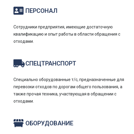
ПЕРСОНАЛ
Сотрудники предприятия, имеющие достаточную
квалификацию и опыт работы в области обращения с
отходами.
СПЕЦТРАНСПОРТ
Специально оборудованные т/с, предназначенные для
перевозки отходов по дорогам общего пользования, а
также прочая техника, участвующая в обращении с
отходами.
ОБОРУДОВАНИЕ