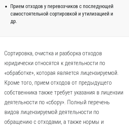
Прием отходов у перевозчиков с последующей
самостоятельной сортировкой и утилизацией и
др.
Сортировка, очистка и разборка отходов
юридически относятся к деятельности по
«обработке», которая является лицензируемой.
Кроме того, прием отходов от предыдущего
собственника также требует указания в лицензии
деятельности по «сбору». Полный перечень
видов лицензируемой деятельности по
обращению с отходами, а также нормы и