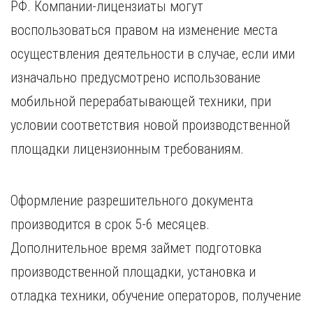
РФ. Компании-лицензиаты могут
воспользоваться правом на изменение места
осуществления деятельности в случае, если ими
изначально предусмотрено использование
мобильной перерабатывающей техники, при
условии соответствия новой производственной
площадки лицензионным требованиям.
Оформление разрешительного документа
производится в срок 5-6 месяцев.
Дополнительное время займет подготовка
производственной площадки, установка и
отладка техники, обучение операторов, получение