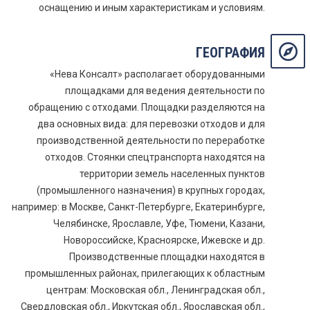
оснащению и иным характеристикам и условиям.
ГЕОГРАФИЯ
«Нева Консалт» располагает оборудованными
площадками для ведения деятельности по
обращению с отходами. Площадки разделяются на
два основных вида: для перевозки отходов и для
производственной деятельности по переработке
отходов. Стоянки спецтранспорта находятся на
территории земель населенных пунктов
(промышленного назначения) в крупных городах,
например: в Москве, Санкт-Петербурге, Екатеринбурге,
Челябинске, Ярославле, Уфе, Тюмени, Казани,
Новороссийске, Красноярске, Ижевске и др.
Производственные площадки находятся в
промышленных районах, прилегающих к областным
центрам: Московская обл., Ленинградская обл.,
Свердловская обл., Иркутская обл., Ярославская обл.,