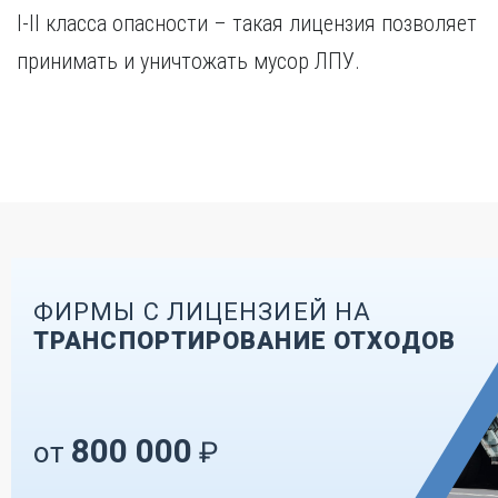
I-II класса опасности – такая лицензия позволяет
принимать и уничтожать мусор ЛПУ.
ФИРМЫ С ЛИЦЕНЗИЕЙ НА
ТРАНСПОРТИРОВАНИЕ ОТХОДОВ
800 000
от
₽