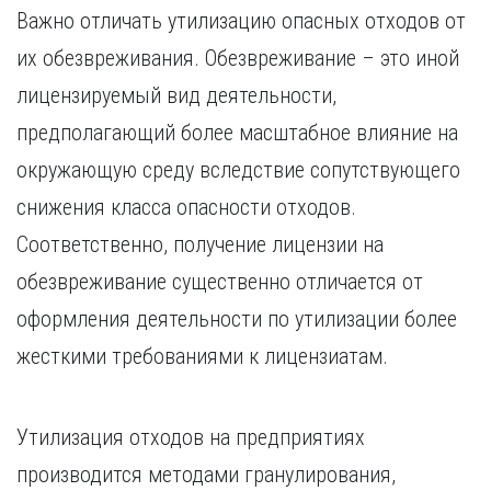
Важно отличать утилизацию опасных отходов от
их обезвреживания. Обезвреживание – это иной
лицензируемый вид деятельности,
предполагающий более масштабное влияние на
окружающую среду вследствие сопутствующего
снижения класса опасности отходов.
Соответственно, получение лицензии на
обезвреживание существенно отличается от
оформления деятельности по утилизации более
жесткими требованиями к лицензиатам.
Утилизация отходов на предприятиях
производится методами гранулирования,