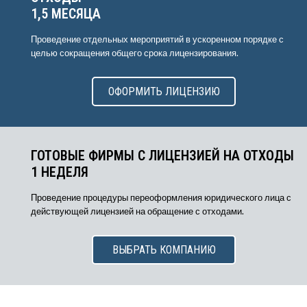
1,5 МЕСЯЦА
Проведение отдельных мероприятий в ускоренном порядке с
целью сокращения общего срока лицензирования.
ОФОРМИТЬ ЛИЦЕНЗИЮ
ГОТОВЫЕ ФИРМЫ С ЛИЦЕНЗИЕЙ НА ОТХОДЫ
1 НЕДЕЛЯ
Проведение процедуры переоформления юридического лица с
действующей лицензией на обращение с отходами.
ВЫБРАТЬ КОМПАНИЮ