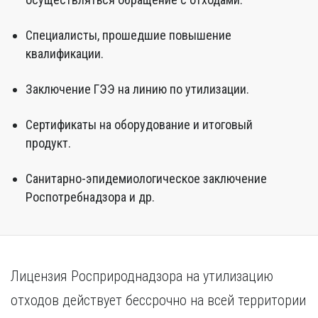
Специалисты, прошедшие повышение
квалификации.
Заключение ГЭЭ на линию по утилизации.
Сертификаты на оборудование и итоговый
продукт.
Санитарно-эпидемиологическое заключение
Роспотребнадзора и др.
Лицензия Росприроднадзора на утилизацию
отходов действует бессрочно на всей территории