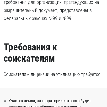
требования для организаций, претендующих на
разрешительный документ, представлены в
Федеральных законах №89 и №99.
Требования к
соискателям
Соискателям лицензии на утилизацию требуется:
Участок земли, на территории которого будет
осуществляться обращение с отходами.