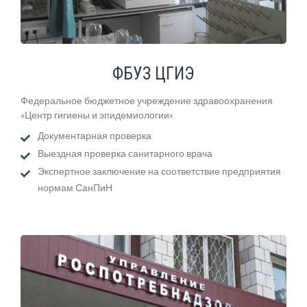
ФБУЗ ЦГИЭ
Федеральное бюджетное учреждение здравоохранения
«Центр гигиены и эпидемиологии»
Документарная проверка
Выездная проверка санитарного врача
Экспертное заключение на соответствие предприятия
нормам СанПиН