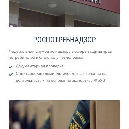
РОСПОТРЕБНАДЗОР
Федеральная служба по надзору в сфере защиты прав
потребителей и благополучия человека
Документарная проверка
Санитарно-эпидемиологическое заключение на
деятельность – на основании экспертизы ФБУЗ