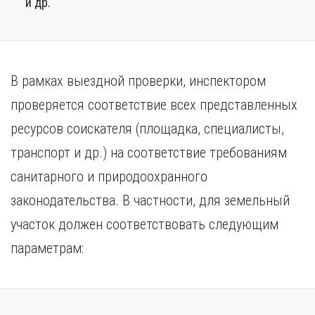
и др.
В рамках выездной проверки, инспектором
проверяется соответствие всех представленных
ресурсов соискателя (площадка, специалисты,
транспорт и др.) на соответствие требованиям
санитарного и природоохранного
законодательства. В частности, для земельный
участок должен соответствовать следующим
параметрам: