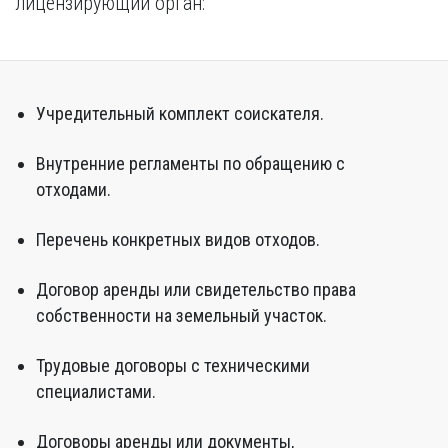
лицензирующий орган:
Учредительный комплект соискателя.
Внутренние регламенты по обращению с
отходами.
Перечень конкретных видов отходов.
Договор аренды или свидетельство права
собственности на земельный участок.
Трудовые договоры с техническими
специалистами.
Договоры аренды или документы,