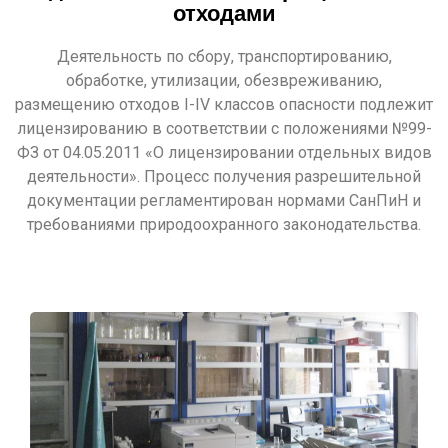
отходами
Деятельность по сбору, транспортированию,
обработке, утилизации, обезвреживанию,
размещению отходов I-IV классов опасности подлежит
лицензированию в соответствии с положениями №99-
ФЗ от 04.05.2011 «О лицензировании отдельных видов
деятельности». Процесс получения разрешительной
документации регламентирован нормами СанПиН и
требованиями природоохранного законодательства.