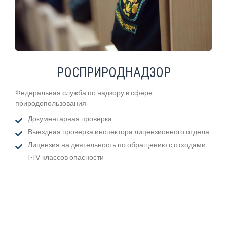
РОСПРИРОДНАДЗОР
Федеральная служба по надзору в сфере
природопользования
Документарная проверка
Выездная проверка инспектора лицензионного отдела
Лицензия на деятельность по обращению с отходами
I-IV классов опасности