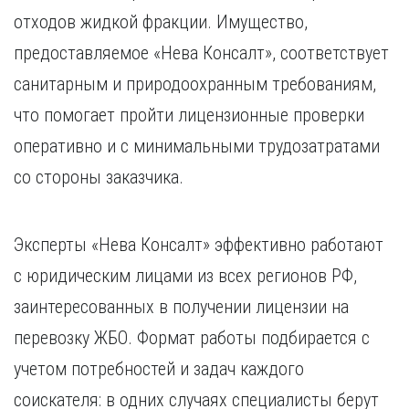
отходов жидкой фракции. Имущество,
предоставляемое «Нева Консалт», соответствует
санитарным и природоохранным требованиям,
что помогает пройти лицензионные проверки
оперативно и с минимальными трудозатратами
со стороны заказчика.
Эксперты «Нева Консалт» эффективно работают
с юридическим лицами из всех регионов РФ,
заинтересованных в получении лицензии на
перевозку ЖБО. Формат работы подбирается с
учетом потребностей и задач каждого
соискателя: в одних случаях специалисты берут