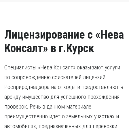
Лицензирование с «Нева
Консалт» в г.Курск
Специалисты «Нева Консалт» оказывают услуги
по сопровождению соискателей лицензий
Росприроднадзора на отходы и предоставляют в
аренду имущество для успешного прохождения
проверок. Речь в данном материале
преимущественно идет о земельных участках и
автомобилях, предназначенных для перевозки