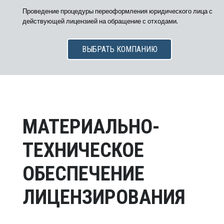
Проведение процедуры переоформления юридического лица с
действующей лицензией на обращение с отходами.
ВЫБРАТЬ КОМПАНИЮ
МАТЕРИАЛЬНО-
ТЕХНИЧЕСКОЕ
ОБЕСПЕЧЕНИЕ
ЛИЦЕНЗИРОВАНИЯ