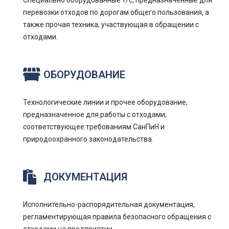
Специально оборудованные т/с, предназначенные для
перевозки отходов по дорогам общего пользования, а
также прочая техника, участвующая в обращении с
отходами.
ОБОРУДОВАНИЕ
Технологические линии и прочее оборудование,
предназначенное для работы с отходами,
соответствующее требованиям СанПиН и
природоохранного законодательства.
ДОКУМЕНТАЦИЯ
Исполнительно-распорядительная документация,
регламентирующая правила безопасного обращения с