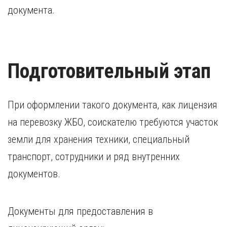
документа.
Подготовительный этап
При оформлении такого документа, как лицензия
на перевозку ЖБО, соискателю требуются участок
земли для хранения техники, специальный
транспорт, сотрудники и ряд внутренних
документов.
Документы для предоставления в