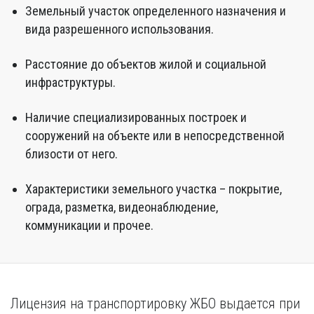
Земельный участок определенного назначения и
вида разрешенного использования.
Расстояние до объектов жилой и социальной
инфраструктуры.
Наличие специализированных построек и
сооружений на объекте или в непосредственной
близости от него.
Характеристики земельного участка – покрытие,
ограда, разметка, видеонаблюдение,
коммуникации и прочее.
Лицензия на транспортировку ЖБО выдается при