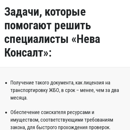
Задачи, которые
помогают решить
специалисты «Нева
Консалт»:
Получение такого документа, как лицензия на
транспортировку ЖБО, в срок – менее, чем за два
месяца.
Обеспечение соискателя ресурсами и
имуществом, соответствующими требованиям
закона, для быстрого прохождения проверок.