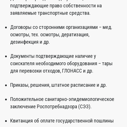
подтверждающие право собственности на
заявляемые транспортные средства.
Договоры со сторонними организациями – мед.
осмотры, тех. осмотры, дератизация,
дезинфекция и др.
Документы подтверждающие наличие у
соискателя необходимого оборудования – тары
для перевозки отходов, ГЛОНАСС и др.
Приказы, решения, штатное расписание и др.
Положительное санитарно-эпидемиологическое
заключение Роспотребнадзора (СЭЗ).
Квитанция об оплате государственной пошлины