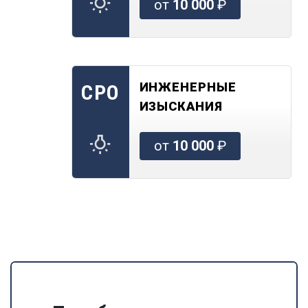
от
10 000
₽
ИНЖЕНЕРНЫЕ
СРО
ИЗЫСКАНИЯ
от
10 000
₽