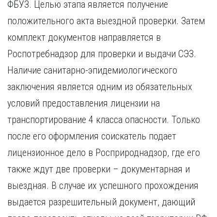
ФБУЗ. Целью этапа является получение
положительного акта выездной проверки. Затем
комплект документов направляется в
Роспотребнадзор для проверки и выдачи СЭЗ.
Наличие санитарно-эпидемиологического
заключения является одним из обязательных
условий предоставления лицензии на
транспортирование 4 класса опасности. Только
после его оформления соискатель подает
лицензионное дело в Росприроднадзор, где его
также ждут две проверки – документарная и
выездная. В случае их успешного прохождения
выдается разрешительный документ, дающий