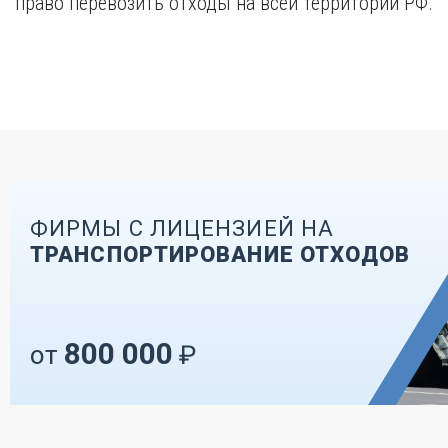
право перевозить отходы на всей территории РФ.
ФИРМЫ С ЛИЦЕНЗИЕЙ НА
ТРАНСПОРТИРОВАНИЕ ОТХОДОВ
800 000
от
₽