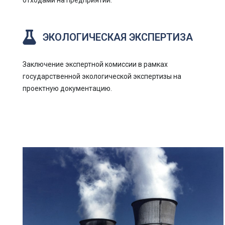
отходами на предприятии.
ЭКОЛОГИЧЕСКАЯ ЭКСПЕРТИЗА
Заключение экспертной комиссии в рамках
государственной экологической экспертизы на
проектную документацию.