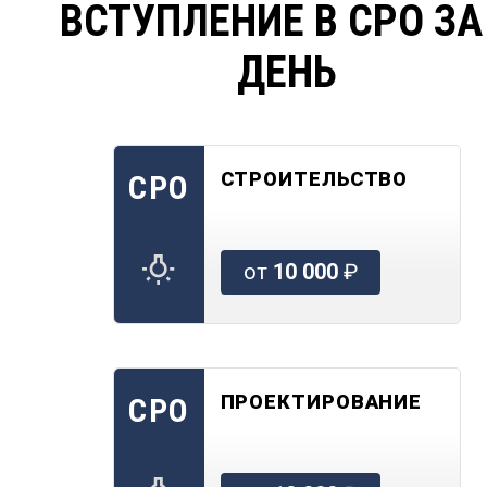
ВСТУПЛЕНИЕ В СРО ЗА
ДЕНЬ
СТРОИТЕЛЬСТВО
СРО
от
10 000
₽
ПРОЕКТИРОВАНИЕ
СРО