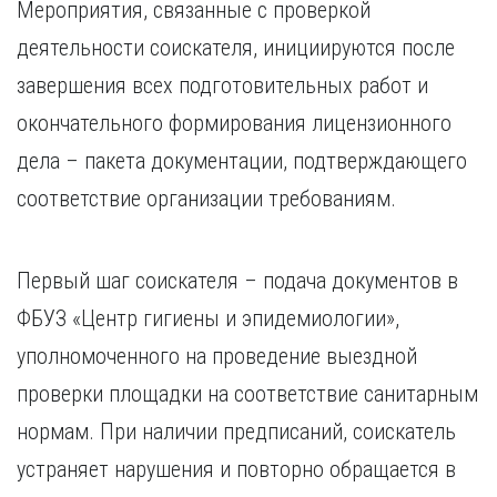
Мероприятия, связанные с проверкой
деятельности соискателя, инициируются после
завершения всех подготовительных работ и
окончательного формирования лицензионного
дела – пакета документации, подтверждающего
соответствие организации требованиям.
Первый шаг соискателя – подача документов в
ФБУЗ «Центр гигиены и эпидемиологии»,
уполномоченного на проведение выездной
проверки площадки на соответствие санитарным
нормам. При наличии предписаний, соискатель
устраняет нарушения и повторно обращается в