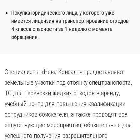
Покупка юридического лица, у которого уже
имеется лицензия на транспортирование отходов
4 класса опасности за 1 неделю с момента
обращения.
Специалисты «Нева Консалт» предоставляют
земельные участки под стоянку спецтранспорта,
ТС для перевозки жидких отходов в аренду,
учебный центр для повышения квалификации
сотрудников соискателя, а также проводят все
сопутствующие мероприятия, обязательные для
успешного получения разрешительного