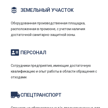
ЗЕМЕЛЬНЫЙ УЧАСТОК
Оборудованная производственная площадка,
расположенная в промзоне, с учетом наличия
достаточной санитарно-защитной зоны.
ПЕРСОНАЛ
Сотрудники предприятия, имеющие достаточную
квалификацию и опыт работы в области обращения с
отходами.
СПЕЦТРАНСПОРТ