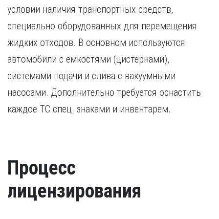
условии наличия транспортных средств,
специально оборудованных для перемещения
жидких отходов. В основном используются
автомобили с емкостями (цистернами),
системами подачи и слива с вакуумными
насосами. Дополнительно требуется оснастить
каждое ТС спец. знаками и инвентарем.
Процесс
лицензирования