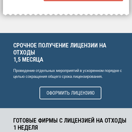
Выберите интересующие вас пункты
для начала расчёта.
СРОЧНОЕ ПОЛУЧЕНИЕ ЛИЦЕНЗИИ НА
ОТХОДЫ
1,5 МЕСЯЦА
Проведение отдельных мероприятий в ускоренном порядке с
целью сокращения общего срока лицензирования.
ОФОРМИТЬ ЛИЦЕНЗИЮ
ГОТОВЫЕ ФИРМЫ С ЛИЦЕНЗИЕЙ НА ОТХОДЫ
1 НЕДЕЛЯ