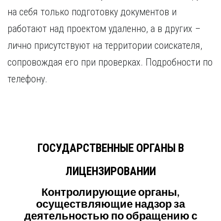
на себя только подготовку документов и
работают над проектом удаленно, а в других –
лично присутствуют на территории соискателя,
сопровождая его при проверках. Подробности по
телефону.
ГОСУДАРСТВЕННЫЕ ОРГАНЫ В
ЛИЦЕНЗИРОВАНИИ
Контролирующие органы,
осуществляющие надзор за
деятельностью по обращению с