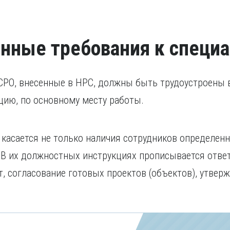
нные требования к специа
СРО, внесенные в НРС, должны быть трудоустроены 
цию, по основному месту работы.
касается не только наличия сотрудников определенн
В их должностных инструкциях прописывается ответ
, согласование готовых проектов (объектов), утверж