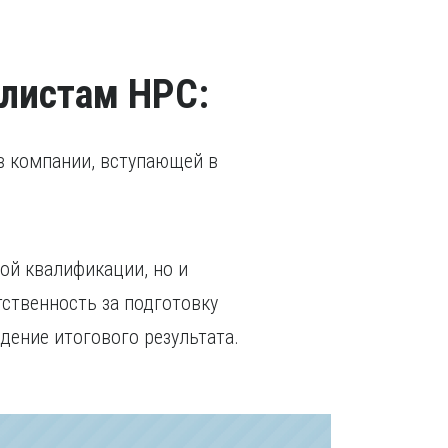
листам НРС:
в компании, вступающей в
ой квалификации, но и
ственность за подготовку
дение итогового результата.