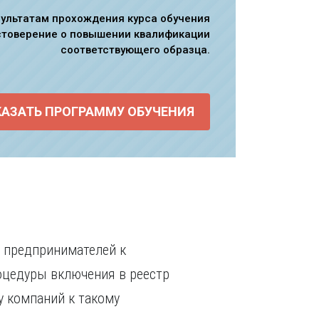
зультатам прохождения курса обучения
стоверение о повышении квалификации
соответствующего образца.
КАЗАТЬ ПРОГРАММУ ОБУЧЕНИЯ
и предпринимателей к
оцедуры включения в реестр
у компаний к такому