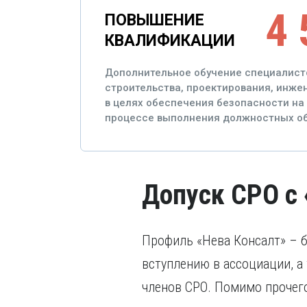
4 
ПОВЫШЕНИЕ
КВАЛИФИКАЦИИ
Дополнительное обучение специалист
строительства, проектирования, инж
в целях обеспечения безопасности на 
процессе выполнения должностных об
Допуск СРО с 
Профиль «Нева Консалт» – 
вступлению в ассоциации, 
членов СРО. Помимо прочего