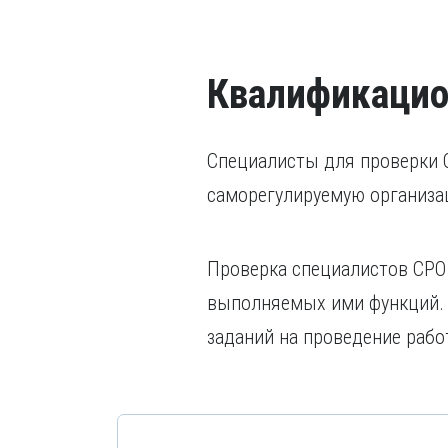
Квалификацио
Специалисты для проверки 
саморегулируемую организа
Проверка специалистов СРО 
выполняемых ими функций. 
заданий на проведение работ