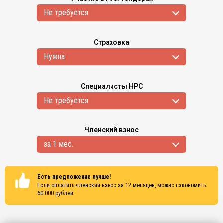
Не требуется
Страховка
Нужна
Специалисты НРС
Не требуется
Членский взнос
за 1 мес.
Есть предложение лучше!
Если оплатить членский взнос за 12 месяцев, можно сэкономить
60 000
рублей.