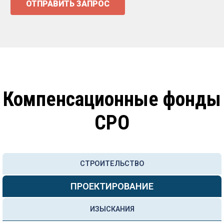
ОТПРАВИТЬ ЗАПРОС
Компенсационные фонды
СРО
СТРОИТЕЛЬСТВО
ПРОЕКТИРОВАНИЕ
ИЗЫСКАНИЯ