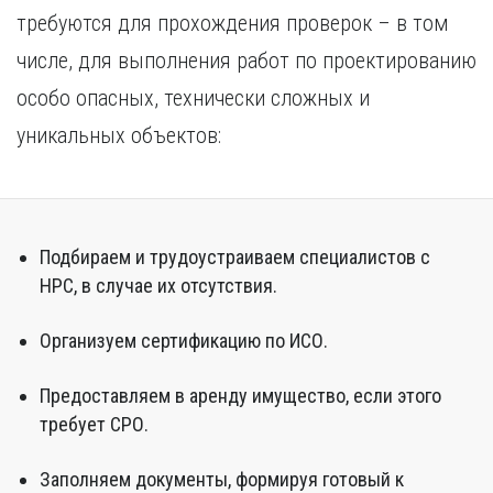
требуются для прохождения проверок – в том
числе, для выполнения работ по проектированию
особо опасных, технически сложных и
уникальных объектов:
Подбираем и трудоустраиваем специалистов с
НРС, в случае их отсутствия.
Организуем сертификацию по ИСО.
Предоставляем в аренду имущество, если этого
требует СРО.
Заполняем документы, формируя готовый к