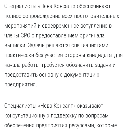
Специалисты «Нева Консалт» обеспечивают
полное сопровождение всех подготовительных
мероприятий и своевременное вступление в
члены СРО с предоставлением оригинала
выписки. Задачи решаются специалистами
практически без участия стороны кандидата: для
начала работы требуется обозначить задачи и
предоставить основную документацию
предприятия.
Специалисты «Нева Консалт» оказывают
консультационную поддержку по вопросам
обеспечения предприятия ресурсами, которые