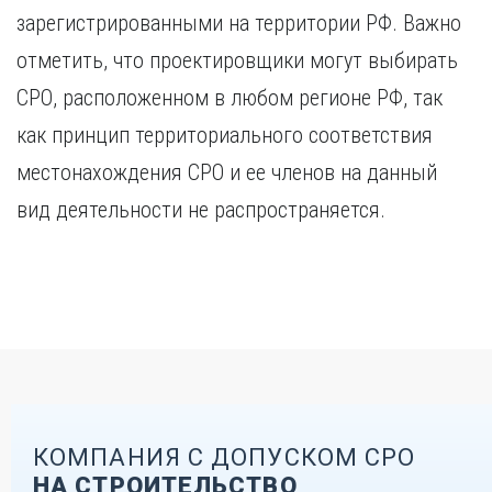
зарегистрированными на территории РФ. Важно
отметить, что проектировщики могут выбирать
СРО, расположенном в любом регионе РФ, так
как принцип территориального соответствия
местонахождения СРО и ее членов на данный
вид деятельности не распространяется.
КОМПАНИЯ С ДОПУСКОМ СРО
НА СТРОИТЕЛЬСТВО