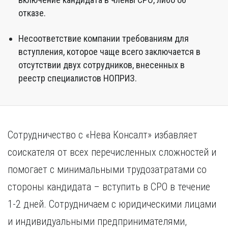
отказе.
Несоответствие компании требованиям для
вступления, которое чаще всего заключается в
отсутствии двух сотрудников, внесенных в
реестр специалистов НОПРИЗ.
Сотрудничество с «Нева Консалт» избавляет
соискателя от всех перечисленных сложностей и
помогает с минимальными трудозатратами со
стороны кандидата – вступить в СРО в течение
1-2 дней. Сотрудничаем с юридическими лицами
и индивидуальными предпринимателями,