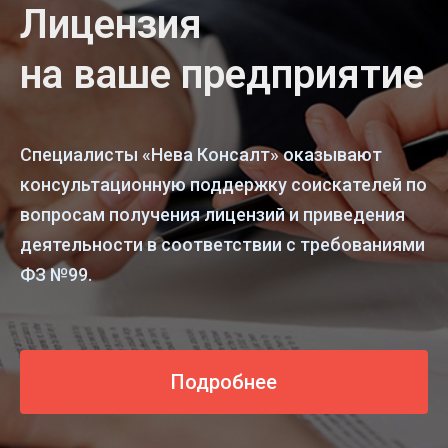
Лицензия
на ваше предприятие
Специалисты «Нева Консалт» оказывают
консультационную поддержку соискателей по
вопросам получения лицензий и приведения
деятельности в соответствии с требованиями
ФЗ №99.
Подробнее