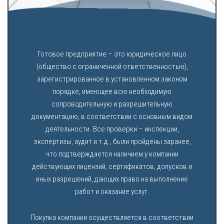
Готовое предприятие – это юридическое лицо
(общество с ограниченной ответственностью),
зарегистрированное в установленном законом
порядке, имеющее всю необходимую
сопроводительную и разрешительную
документацию, в соответствии с основным видом
деятельности. Все проверки – инспекции,
экспертизы, аудит и т.д., были пройдены заранее,
что подтверждается наличием у компании
действующих лицензий, сертификатов, допусков и
иных разрешений, дающих право на выполнение
работ и оказание услуг.
Покупка компании осуществляется в соответствии