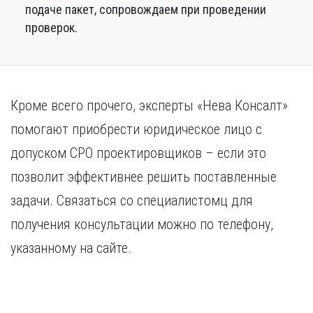
подаче пакет, сопровождаем при проведении
проверок.
Кроме всего прочего, эксперты «Нева Консалт»
помогают приобрести юридическое лицо с
допуском СРО проектировщиков – если это
позволит эффективнее решить поставленные
задачи. Связаться со специалистомц для
получения консультации можно по телефону,
указанному на сайте.