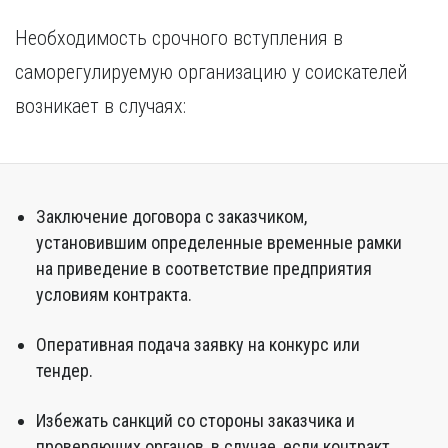
Необходимость срочного вступления в
саморегулируемую организацию у соискателей
возникает в случаях:
Заключение договора с заказчиком,
установившим определенные временные рамки
на приведение в соответствие предприятия
условиям контракта.
Оперативная подача заявку на конкурс или
тендер.
Избежать санкций со стороны заказчика и
проверяющих органов, в случае, если контракт,