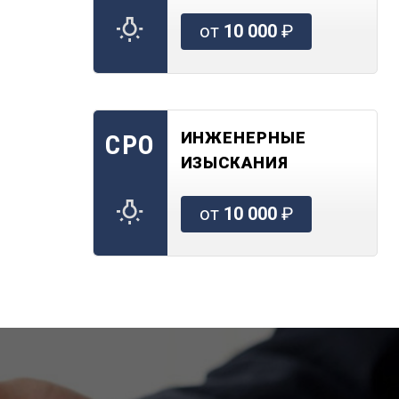
от
10 000
₽
ИНЖЕНЕРНЫЕ
СРО
ИЗЫСКАНИЯ
от
10 000
₽