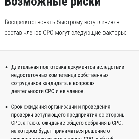
Возможные риски
Воспрепятствовать быстрому вступлению в
состав членов СРО могут следующие факторы:
Длительная подготовка документов вследствии
недостаточных компетенци собственных
сотрудников кандидата, в вопросах
деятельности СРО и ее членов.
Срок ожидания организации и проведения
проверки вступающего предприятия со стороны
СРО, а также ожидание общего собрания в СРО,
на котором будет приниматься решение о
включение кандидата в члены СРО, либо об