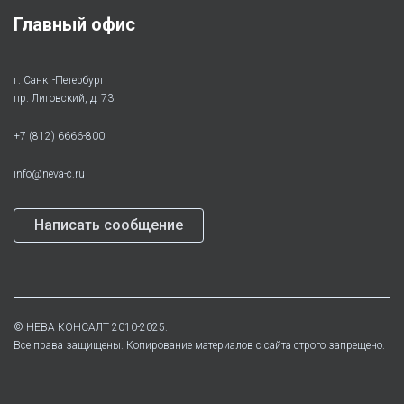
Главный офис
г. Санкт-Петербург
пр. Лиговский, д. 73
+7 (812) 6666-800
info@neva-c.ru
Написать сообщение
©
НЕВА КОНСАЛТ
2010-2025.
Все права защищены. Копирование материалов с сайта строго запрещено.