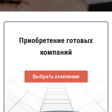
Приобретение готовых
компаний
Выбрать компанию