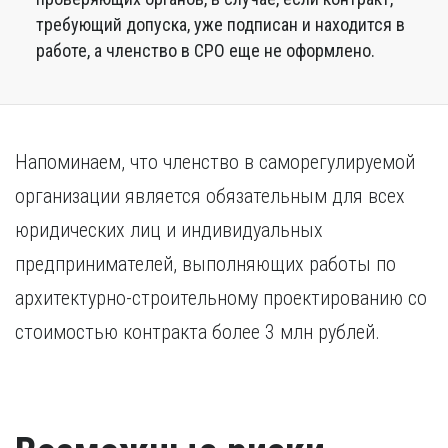
требующий допуска, уже подписан и находится в
работе, а членство в СРО еще не оформлено.
Напоминаем, что членство в саморегулируемой
организации является обязательным для всех
юридических лиц и индивидуальных
предпринимателей, выполняющих работы по
архитектурно-строительному проектированию со
стоимостью контракта более 3 млн рублей.