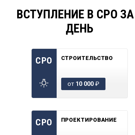
ВСТУПЛЕНИЕ В СРО ЗА
ДЕНЬ
СТРОИТЕЛЬСТВО
СРО
от
10 000
₽
ПРОЕКТИРОВАНИЕ
СРО