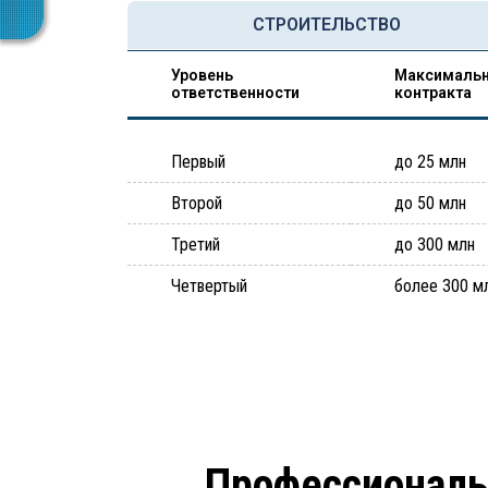
СТРОИТЕЛЬСТВО
Уровень
Максимальн
ответственности
контракта
Первый
до 25 млн
Второй
до 50 млн
Третий
до 300 млн
Четвертый
более 300 м
Профессиональ