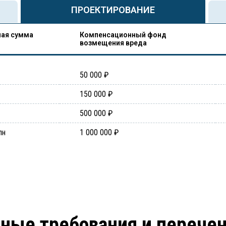
ПРОЕКТИРОВАНИЕ
ая сумма
Компенсационный фонд
возмещения вреда
50 000 ₽
150 000 ₽
500 000 ₽
лн
1 000 000 ₽
ные требования и перече