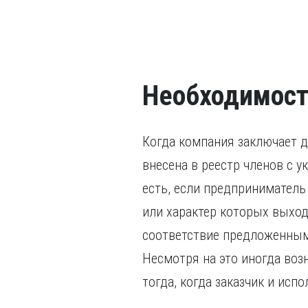
Необходимост
Когда компания заключает д
внесена в реестр членов с 
есть, если предприниматель
или характер которых выход
соответствие предложенным
Несмотря на это иногда воз
тогда, когда заказчик и ис