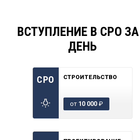
ВСТУПЛЕНИЕ В СРО ЗА
ДЕНЬ
СТРОИТЕЛЬСТВО
СРО
от
10 000
₽