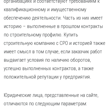
организациях и соответствуют требованиям к
квалификационному и имущественному
обеспечению деятельности. Часть из них имеет
историю – выполненные в прошлом контракты
по строительному профилю. Купить
строительную компанию с СРО и историей также
имеет смысл в том случае, если заказчик работ
выдвигает условия по наличию оборотов,
успешно выполненных контрактов, а также
положительной репутации у предприятия.
Юридические лица, представленные на сайте,
отличаются по следующим параметрам: