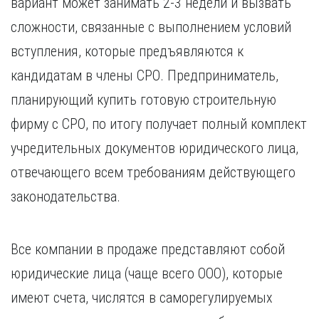
вариант может занимать 2-3 недели и вызвать
сложности, связанные с выполнением условий
вступления, которые предъявляются к
кандидатам в члены СРО. Предприниматель,
планирующий купить готовую строительную
фирму с СРО, по итогу получает полный комплект
учредительных документов юридического лица,
отвечающего всем требованиям действующего
законодательства.
Все компании в продаже представляют собой
юридические лица (чаще всего ООО), которые
имеют счета, числятся в саморегулируемых