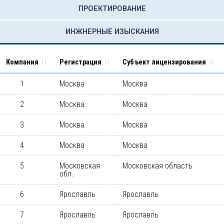
ПРОЕКТИРОВАНИЕ
ИНЖНЕРНЫЕ ИЗЫСКАНИЯ
Компания
Регистрация
Субъект лицензирования
1
Москва
Москва
2
Москва
Москва
3
Москва
Москва
4
Москва
Москва
5
Московская
Московская область
обл.
6
Ярославль
Ярославль
7
Ярославль
Ярославль