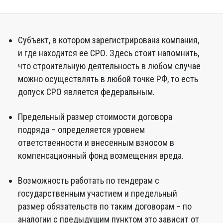
Субъект, в котором зарегистрирована компания,
и где находится ее СРО. Здесь стоит напомнить,
что строительную деятельность в любом случае
можно осуществлять в любой точке РФ, то есть
допуск СРО является федеральным.
Предельный размер стоимости договора
подряда – определяется уровнем
ответственности и внесенным взносом в
компенсационный фонд возмещения вреда.
Возможность работать по тендерам с
государственным участием и предельный
размер обязательств по таким договорам – по
аналогии с предыдущим пунктом это зависит от