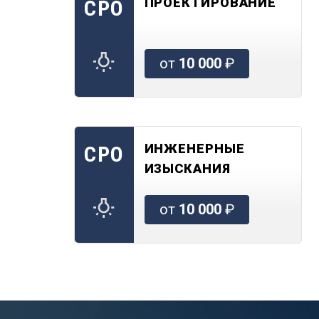
ПРОЕКТИРОВАНИЕ
СРО
от
10 000
₽
ИНЖЕНЕРНЫЕ
СРО
ИЗЫСКАНИЯ
от
10 000
₽