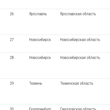
26
Ярославль
Ярославская область
27
Новосибирск
Новосибирская область
28
Новосибирск
Новосибирская область
29
Тюмень
Тюменская область
30
Екатеринбург
Сведловская область