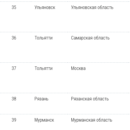
35
Ульяновск
Ульяновская область
36
Тольятти
Самарская область
37
Тольятти
Москва
38
Рязань
Рязанская область
39
Мурманск
Мурманская область