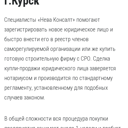
г.Курск
Специалисты «Нева Консалт» помогают
зарегистрировать новое юридическое лицо и
быстро внести его в реестр членов
саморегулируемой организации или же купить
готовую строительную фирму с СРО. Сделка
купли-продажи юридического лица заверяется
нотариусом и производится по стандартному
регламенту, установленному для подобных
случаев законом.
В общей сложности вся процедура покупки