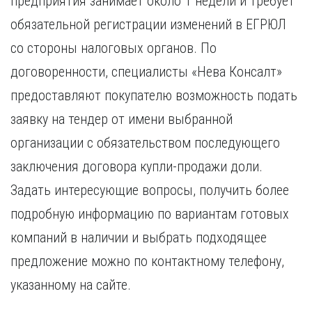
предприятия занимает около 1 недели и требует
обязательной регистрации изменений в ЕГРЮЛ
со стороны налоговых органов. По
договоренности, специалисты «Нева Консалт»
предоставляют покупателю возможность подать
заявку на тендер от имени выбранной
организации с обязательством последующего
заключения договора купли-продажи доли.
Задать интересующие вопросы, получить более
подробную информацию по вариантам готовых
компаний в наличии и выбрать подходящее
предложение можно по контактному телефону,
указанному на сайте.