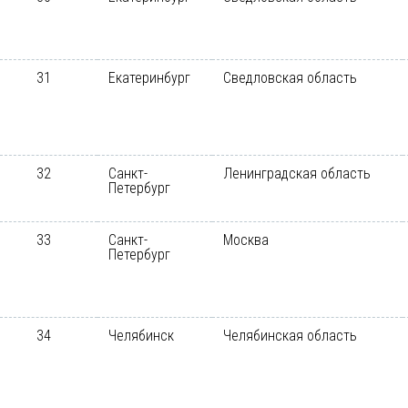
31
Екатеринбург
Сведловская область
32
Санкт-
Ленинградская область
Петербург
33
Санкт-
Москва
Петербург
34
Челябинск
Челябинская область