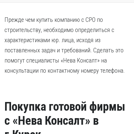
Прежде чем купить компанию с СРО по
строительству, необходимо определиться с
характеристиками юр. лица, исходя из
поставленных задач и требований. Сделать это
помогут специалисты «Нева Консалт» на
консультации по контактному номеру телефона.
Покупка готовой фирмы
с «Нева Консалт» в