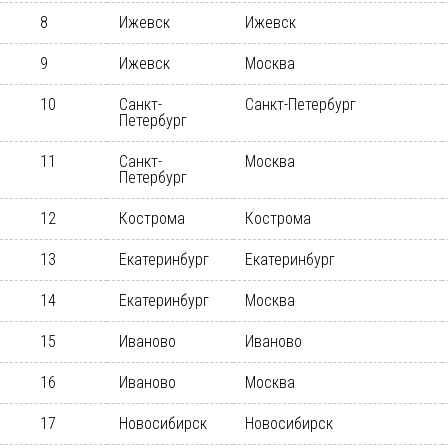
8
Ижевск
Ижевск
9
Ижевск
Москва
10
Санкт-
Санкт-Петербург
Петербург
11
Санкт-
Москва
Петербург
12
Кострома
Кострома
13
Екатеринбург
Екатеринбург
14
Екатеринбург
Москва
15
Иваново
Иваново
16
Иваново
Москва
17
Новосибирск
Новосибирск