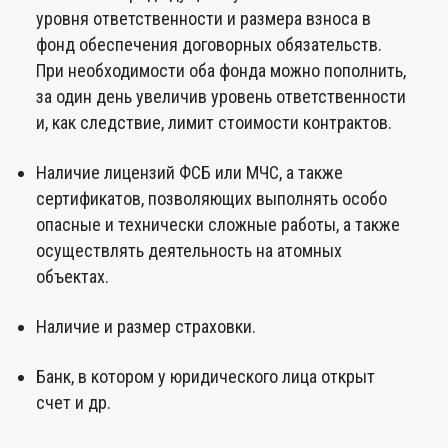
уровня ответственности и размера взноса в
фонд обеспечения договорных обязательств.
При необходимости оба фонда можно пополнить,
за один день увеличив уровень ответственности
и, как следствие, лимит стоимости контрактов.
Наличие лицензий ФСБ или МЧС, а также
сертификатов, позволяющих выполнять особо
опасные и технически сложные работы, а также
осуществлять деятельность на атомных
объектах.
Наличие и размер страховки.
Банк, в котором у юридического лица открыт
счет и др.