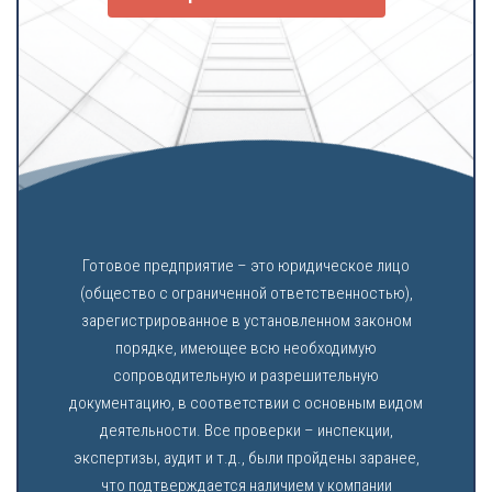
Готовое предприятие – это юридическое лицо
(общество с ограниченной ответственностью),
зарегистрированное в установленном законом
порядке, имеющее всю необходимую
сопроводительную и разрешительную
документацию, в соответствии с основным видом
деятельности. Все проверки – инспекции,
экспертизы, аудит и т.д., были пройдены заранее,
что подтверждается наличием у компании