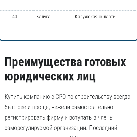
40
Калуга
Калужская область
Преимущества готовых
юридических лиц
Купить компанию с СРО по строительству всегда
быстрее и проще, нежели самостоятельно
регистрировать фирму и вступать в члены
саморегулируемой организации. Последний