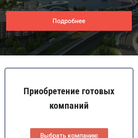
Подробнее
Приобретение готовых
компаний
Выбрать компанию