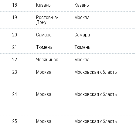
18
Казань
Казань
19
Ростов-на-
Москва
Дону
20
Самара
Самара
21
Тюмень
Тюмень
22
Челябинск
Москва
23
Москва
Московская область
24
Москва
Московская область
25
Москва
Московская область