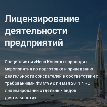
Лицензирование
деятельности
предприятий
Специалисты «Нева Консалт» проводят
мероприятия по подготовке и приведению
деятельности соискателей в соответствии с
требованиями ФЗ №99 от 4 мая 2011 г. «О
лицензировании отдельных видов
деятельности».