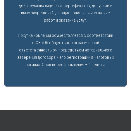
действующих лицензий, сертификатов, допусков и
иных разрешений, дающих право на выполнение
работ и оказание услуг.
Покупка компании осуществляется в соответствии
с ФЗ «Об обществах с ограниченной
ответственностью», посредством нотариального
заверения договора и его регистрации в налоговых
органах. Срок переоформления – 1 неделя.