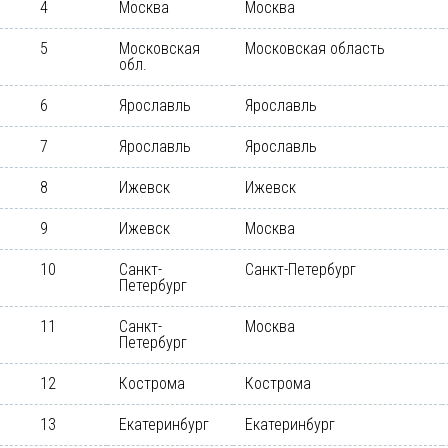
4
Москва
Москва
5
Московская
Московская область
обл.
6
Ярославль
Ярославль
7
Ярославль
Ярославль
8
Ижевск
Ижевск
9
Ижевск
Москва
10
Санкт-
Санкт-Петербург
Петербург
11
Санкт-
Москва
Петербург
12
Кострома
Кострома
13
Екатеринбург
Екатеринбург