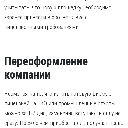
учитывать, что новую площадку необходимо
заранее привести в соответствие с
лицензионными требованиями.
Переоформление
компании
Несмотря на то, что купить готовую фирму с
лицензией на ТКО или промышленные отходы
можно за 1-2 дня, изменения вступают в силу не
сразу. Прежде чем приобретатель получает право