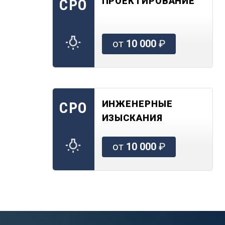
ПРОЕКТИРОВАНИЕ
СРО
от
10 000
₽
ИНЖЕНЕРНЫЕ
СРО
ИЗЫСКАНИЯ
от
10 000
₽