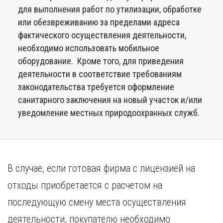
для выполнения работ по утилизации, обработке
или обезвреживанию за пределами адреса
фактического осуществления деятельности,
необходимо использовать мобильное
оборудование. Кроме того, для приведения
деятельности в соответствие требованиям
законодательства требуется оформление
санитарного заключения на новый участок и/или
уведомление местных природоохранных служб.
В случае, если готовая фирма с лицензией на
отходы приобретается с расчетом на
последующую смену места осуществления
деятельности, покупателю необходимо