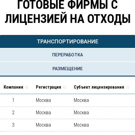
ГОТОВЫЕ ФИРМЫ С
ЛИЦЕНЗИЕЙ НА ОТХОДЫ
ТРАНСПОРТИРОВАНИЕ
ПЕРЕРАБОТКА
РАЗМЕЩЕНИЕ
Компания
Регистрация
Субъект лицензирования
1
Москва
Москва
2
Москва
Москва
3
Москва
Москва