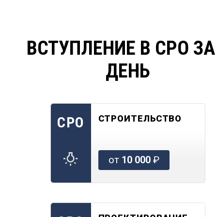
ВСТУПЛЕНИЕ В СРО ЗА
ДЕНЬ
СТРОИТЕЛЬСТВО
СРО
от
10 000
₽