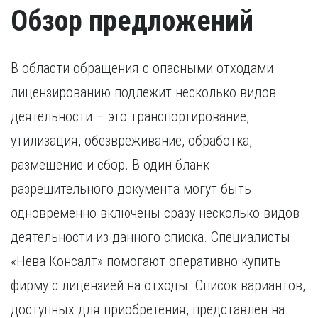
Обзор предложений
В области обращения с опасными отходами
лицензированию подлежит несколько видов
деятельности – это транспортирование,
утилизация, обезвреживание, обработка,
размещение и сбор. В один бланк
разрешительного документа могут быть
одновременно включены сразу несколько видов
деятельности из данного списка. Специалисты
«Нева Консалт» помогают оперативно купить
фирму с лицензией на отходы. Список вариантов,
доступных для приобретения, представлен на