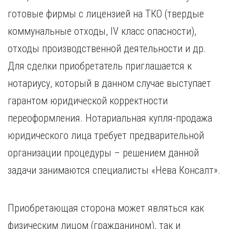
готовые фирмы с лицензией на ТКО (твердые
коммунальные отходы, IV класс опасности),
отходы производственной деятельности и др.
Для сделки приобретатель приглашается к
нотариусу, который в данном случае выступает
гарантом юридической корректности
переоформления. Нотариальная купля-продажа
юридического лица требует предварительной
организации процедуры – решением данной
задачи занимаются специалисты «Нева Консалт».
Приобретающая сторона может являться как
физическим лицом (гражданином), так и