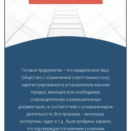
Готовое предприятие – это юридическое лицо
(общество с ограниченной ответственностью),
зарегистрированное в установленном законом
порядке, имеющее всю необходимую
сопроводительную и разрешительную
документацию, в соответствии с основным видом
деятельности. Все проверки – инспекции,
экспертизы, аудит и т.д., были пройдены заранее,
что подтверждается наличием у компании