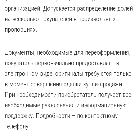
организацией. Допускается распределение долей
на несколько покупателей в произвольных
пропорциях.
Документы, необходимые для переоформления,
покупатель первоначально предоставляет в
электронном виде, оригиналы требуются только
в момент совершения сделки купли-продажи.
При необходимости приобретатель получает все
необходимые разъяснения и информационную
поддержку. Подробности – по контактному
телефону.