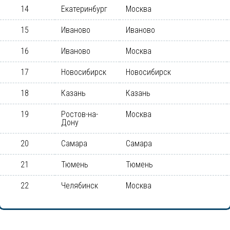
14
Екатеринбург
Москва
15
Иваново
Иваново
16
Иваново
Москва
17
Новосибирск
Новосибирск
18
Казань
Казань
19
Ростов-на-
Москва
Дону
20
Самара
Самара
21
Тюмень
Тюмень
22
Челябинск
Москва