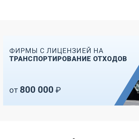
ФИРМЫ С ЛИЦЕНЗИЕЙ НА
ТРАНСПОРТИРОВАНИЕ ОТХОДОВ
800 000
от
₽