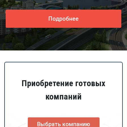
Подробнее
Приобретение готовых
компаний
Выбрать компанию