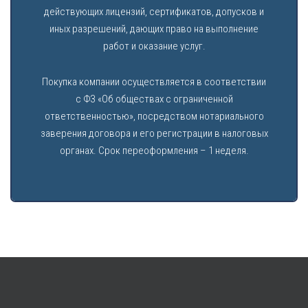
действующих лицензий, сертификатов, допусков и
иных разрешений, дающих право на выполнение
работ и оказание услуг.
Покупка компании осуществляется в соответствии
с ФЗ «Об обществах с ограниченной
ответственностью», посредством нотариального
заверения договора и его регистрации в налоговых
органах. Срок переоформления – 1 неделя.