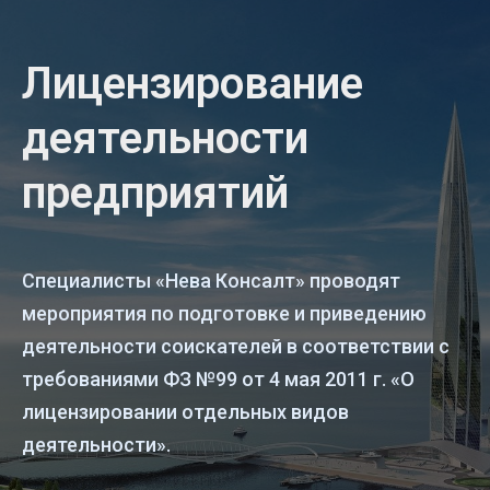
Лицензирование
деятельности
предприятий
Специалисты «Нева Консалт» проводят
мероприятия по подготовке и приведению
деятельности соискателей в соответствии с
требованиями ФЗ №99 от 4 мая 2011 г. «О
лицензировании отдельных видов
деятельности».