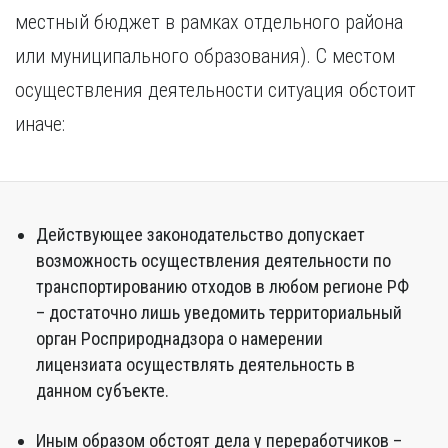
местный бюджет в рамках отдельного района
или муниципального образования). С местом
осуществления деятельности ситуация обстоит
иначе:
Действующее законодательство допускает
возможность осуществления деятельности по
транспортированию отходов в любом регионе РФ
– достаточно лишь уведомить территориальный
орган Росприроднадзора о намерении
лицензиата осуществлять деятельность в
данном субъекте.
Иным образом обстоят дела у переработчиков –