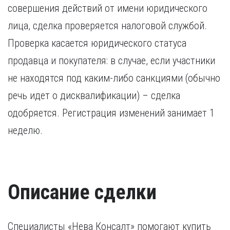
совершения действий от имени юридического
лица, сделка проверяется налоговой службой.
Проверка касается юридического статуса
продавца и покупателя: в случае, если участники
не находятся под каким-либо санкциями (обычно
речь идет о дисквалификации) – сделка
одобряется. Регистрация изменений занимает 1
неделю.
Описание сделки
Специалисты «Нева Консалт» помогают купить