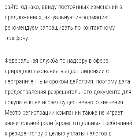
сайте, однако, ввиду постоянных изменений в
предложениях, актуальную информацию
рекомендуем запрашивать по контактному
телефону.
Федеральная служба по надзору в сфере
природопользования выдает лицензии с
неограниченным сроком действия, поэтому дата
предоставления разрешительного документа для
покупателя не играет существенного значения.
Место регистрации компании также не играет
значительной роли (кроме отдельных требований
к резидентству с целью уплаты налогов в